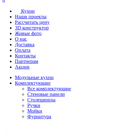
Кухни
Наши проекты
Рассчитать цену
3D конструктор
Живые фото
О нас
Доставка
Оплата
Контакты
Партнерам
Акции
Модульные кухни
Комплектующие
Все комплектующие
Стеновые панели
Столешницы
Ручки
Мойки
Фурнитура