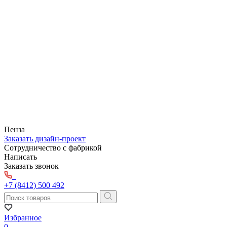
Пенза
Заказать дизайн-проект
Сотрудничество с фабрикой
Написать
Заказать звонок
+7 (8412) 500 492
Избранное
0