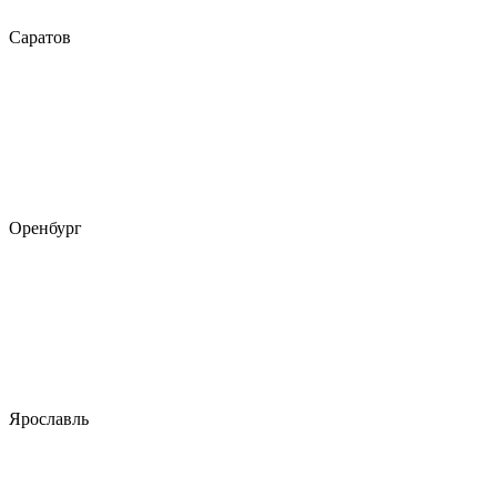
Саратов
Оренбург
Ярославль