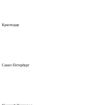
Краснодар
Санкт-Петербург