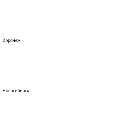
Воронеж
Новосибирск