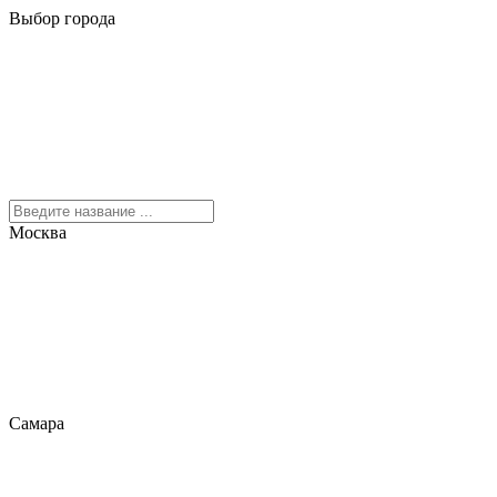
Выбор города
Москва
Самара