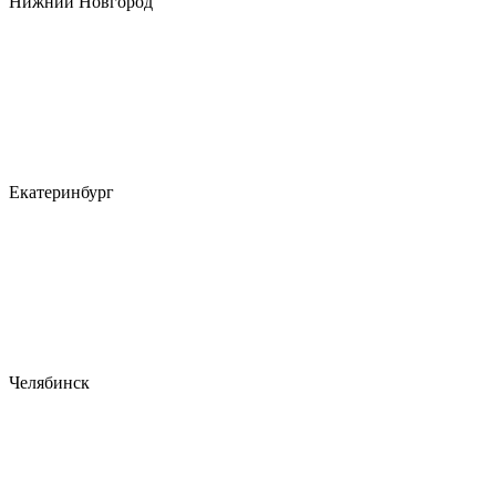
Нижний Новгород
Екатеринбург
Челябинск