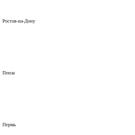
Ростов-на-Дону
Пенза
Пермь