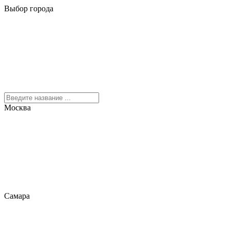
Выбор города
Москва
Самара