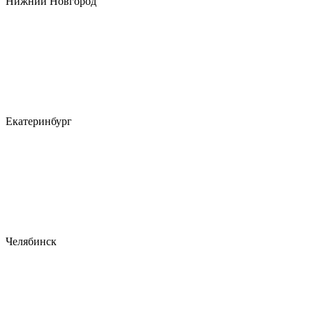
Нижний Новгород
Екатеринбург
Челябинск