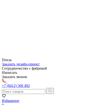
Пенза
Заказать дизайн-проект
Сотрудничество с фабрикой
Написать
Заказать звонок
+7 (8412) 500 492
Избранное
0