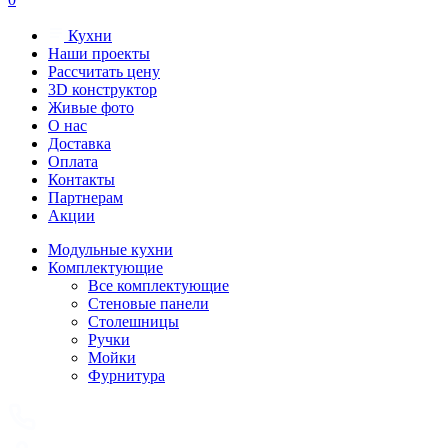
Кухни
Наши проекты
Рассчитать цену
3D конструктор
Живые фото
О нас
Доставка
Оплата
Контакты
Партнерам
Акции
Модульные кухни
Комплектующие
Все комплектующие
Стеновые панели
Столешницы
Ручки
Мойки
Фурнитура