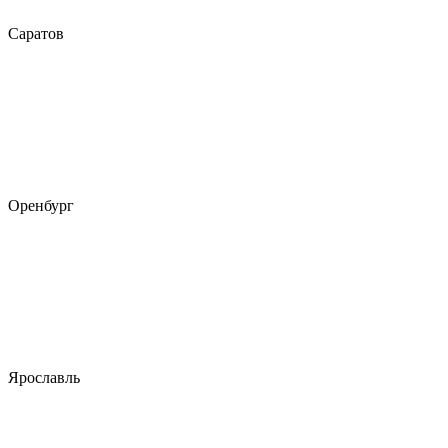
Саратов
Оренбург
Ярославль