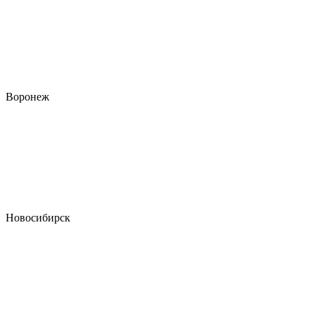
Воронеж
Новосибирск