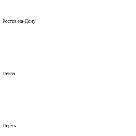
Ростов-на-Дону
Пенза
Пермь