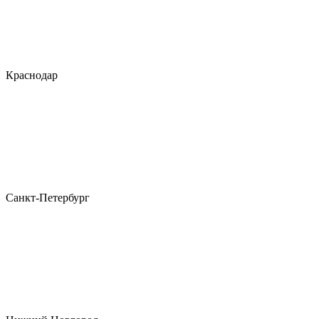
Краснодар
Санкт-Петербург