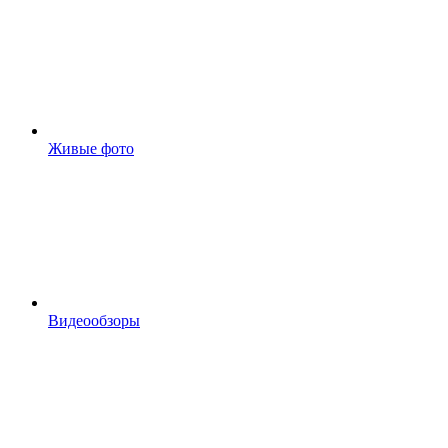
Живые фото
Видеообзоры