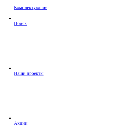
Комплектующие
Поиск
Наши проекты
Акции