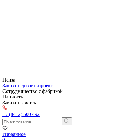
Пенза
Заказать дизайн-проект
Сотрудничество с фабрикой
Написать
Заказать звонок
+7 (8412) 500 492
Избранное
0