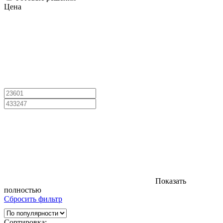
Цена
Показать
полностью
Сбросить фильтр
Сортировка: