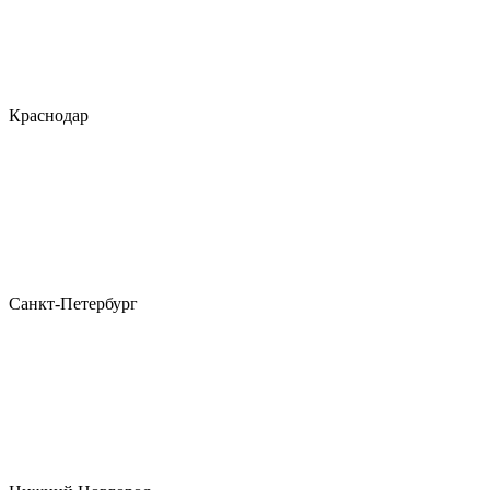
Краснодар
Санкт-Петербург