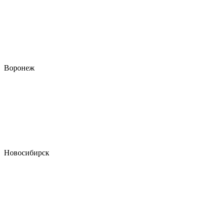
Воронеж
Новосибирск