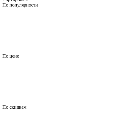
По популярности
По цене
По скидкам