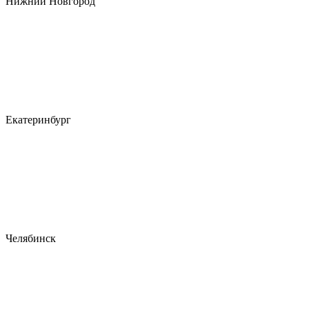
Нижний Новгород
Екатеринбург
Челябинск