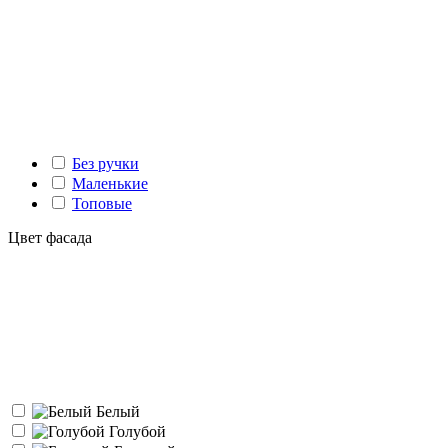
Без ручки
Маленькие
Топовые
Цвет фасада
Белый
Голубой