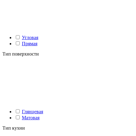
Угловая
Прямая
Тип поверхности
Глянцевая
Матовая
Тип кухни