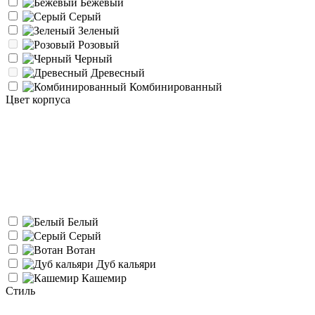
Бежевый
Серый
Зеленый
Розовый
Черный
Древесный
Комбинированный
Цвет корпуса
Белый
Серый
Вотан
Дуб кальяри
Кашемир
Стиль