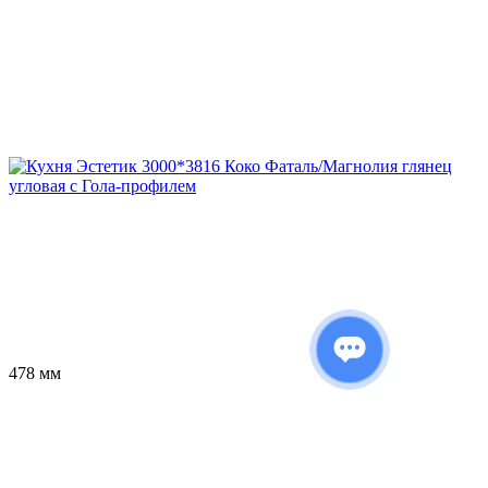
478 мм