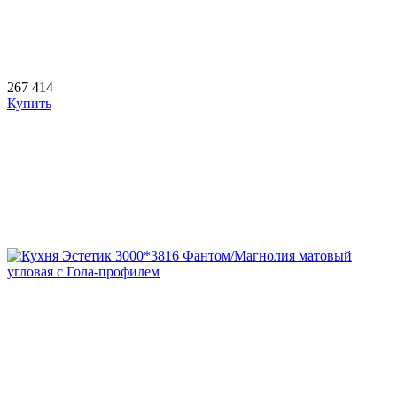
267 414
Купить