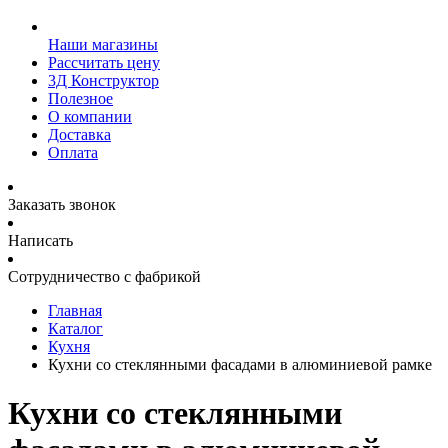
Наши магазины
Рассчитать цену
3Д Конструктор
Полезное
О компании
Доставка
Оплата
Заказать звонок
Написать
Сотрудничество с фабрикой
Главная
Каталог
Кухня
Кухни со стеклянными фасадами в алюминиевой рамке
Кухни со стеклянными