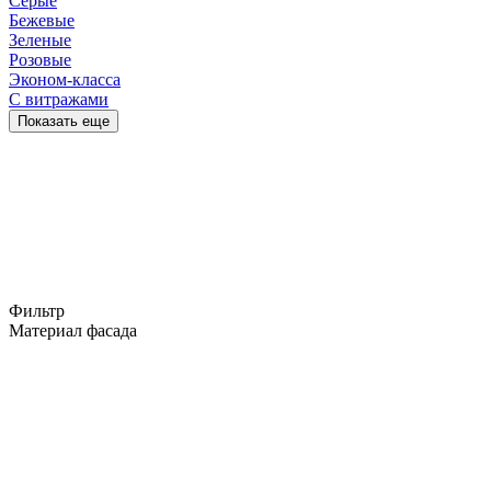
Серые
Бежевые
Зеленые
Розовые
Эконом-класса
С витражами
Показать еще
Фильтр
Материал фасада