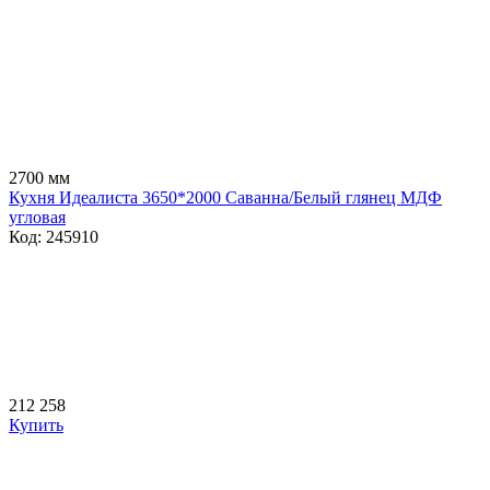
2700 мм
Кухня Идеалиста 3650*2000 Саванна/Белый глянец МДФ
угловая
Код: 245910
212 258
Купить