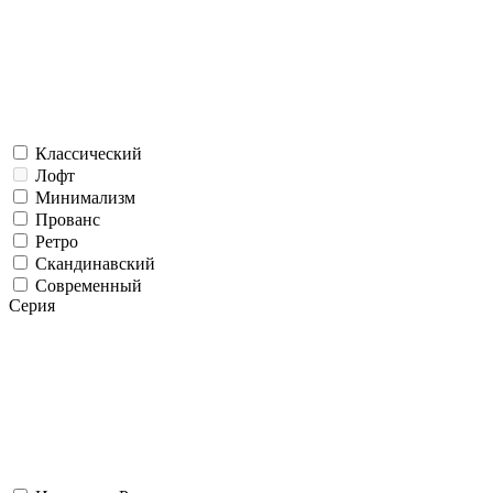
Классический
Лофт
Минимализм
Прованс
Ретро
Скандинавский
Современный
Серия