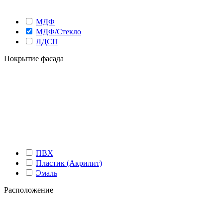
МДФ
МДФ/Стекло
ЛДСП
Покрытие фасада
ПВХ
Пластик (Акрилит)
Эмаль
Расположение