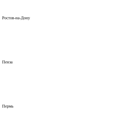
Ростов-на-Дону
Пенза
Пермь