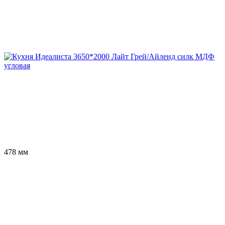
478 мм