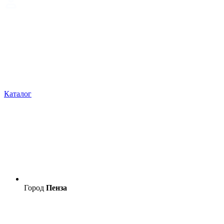
Каталог
Город
Пенза