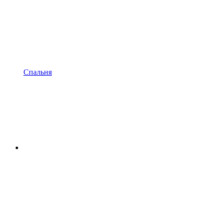
Спальня