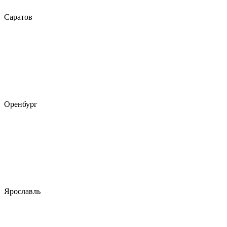
Саратов
Оренбург
Ярославль