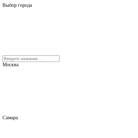
Выбор города
Москва
Самара