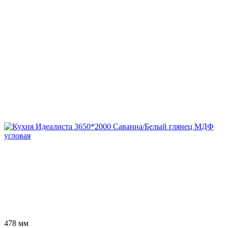
478 мм