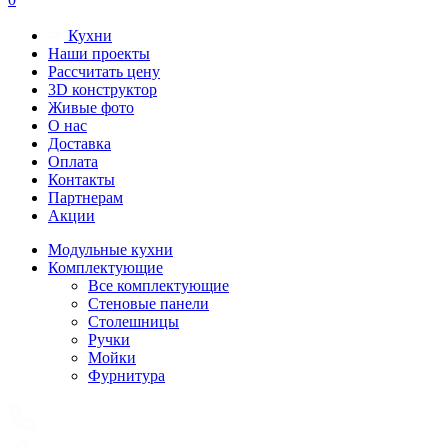
Кухни
Наши проекты
Рассчитать цену
3D конструктор
Живые фото
О нас
Доставка
Оплата
Контакты
Партнерам
Акции
Модульные кухни
Комплектующие
Все комплектующие
Стеновые панели
Столешницы
Ручки
Мойки
Фурнитура