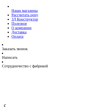
Наши магазины
Рассчитать цену
3Д Конструктор
Полезное
О компании
Доставка
Оплата
Заказать звонок
Написать
Сотрудничество с фабрикой