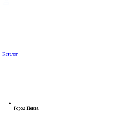
Каталог
Город
Пенза