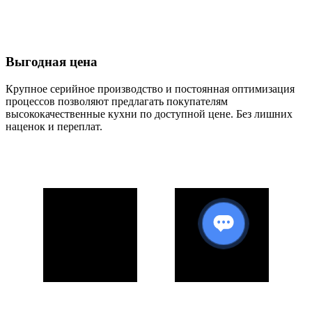
Выгодная цена
Крупное серийное производство и постоянная оптимизация
процессов позволяют предлагать покупателям
высококачественные кухни по доступной цене. Без лишних
наценок и переплат.