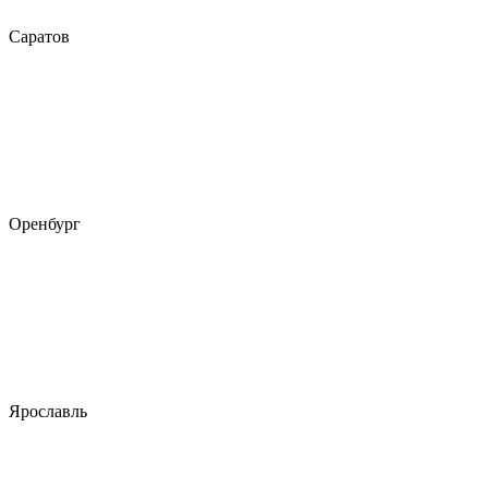
Саратов
Оренбург
Ярославль