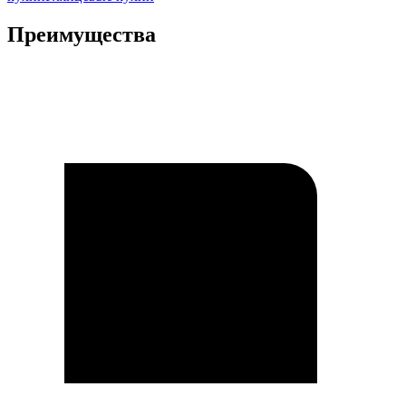
Преимущества