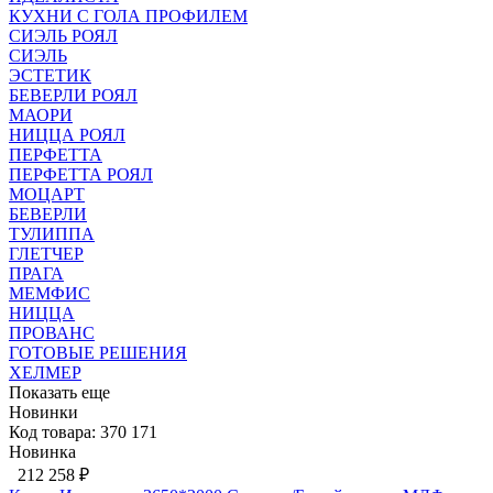
КУХНИ С ГОЛА ПРОФИЛЕМ
СИЭЛЬ РОЯЛ
СИЭЛЬ
ЭСТЕТИК
БЕВЕРЛИ РОЯЛ
МАОРИ
НИЦЦА РОЯЛ
ПЕРФЕТТА
ПЕРФЕТТА РОЯЛ
МОЦАРТ
БЕВЕРЛИ
ТУЛИППА
ГЛЕТЧЕР
ПРАГА
МЕМФИС
НИЦЦА
ПРОВАНС
ГОТОВЫЕ РЕШЕНИЯ
ХЕЛМЕР
Показать еще
Новинки
Код товара: 370 171
Новинка
212 258 ₽