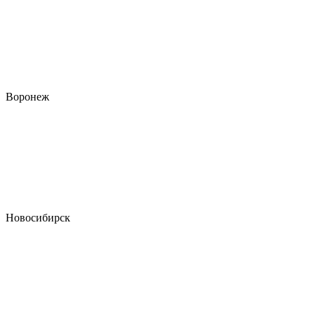
Воронеж
Новосибирск