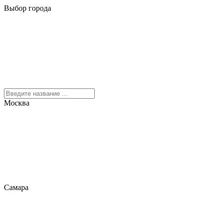
Выбор города
Москва
Самара