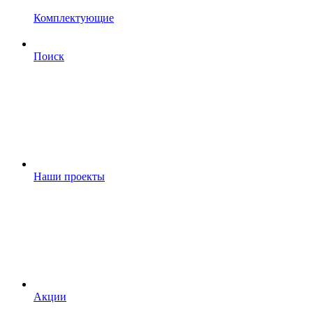
Комплектующие
Поиск
Наши проекты
Акции