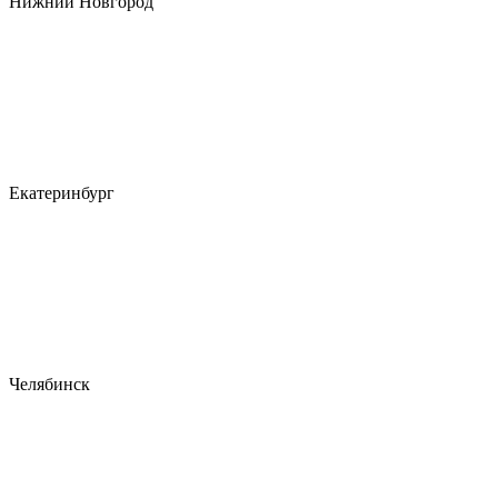
Нижний Новгород
Екатеринбург
Челябинск