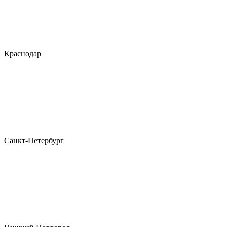
Краснодар
Санкт-Петербург