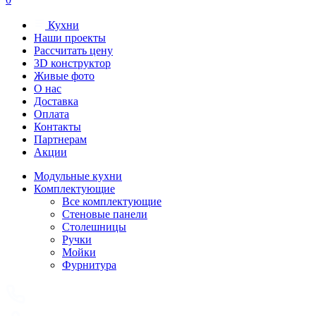
Кухни
Наши проекты
Рассчитать цену
3D конструктор
Живые фото
О нас
Доставка
Оплата
Контакты
Партнерам
Акции
Модульные кухни
Комплектующие
Все комплектующие
Стеновые панели
Столешницы
Ручки
Мойки
Фурнитура