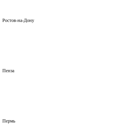
Ростов-на-Дону
Пенза
Пермь