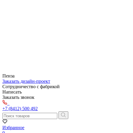
Пенза
Заказать дизайн-проект
Сотрудничество с фабрикой
Написать
Заказать звонок
+7 (8412) 500 492
Избранное
0