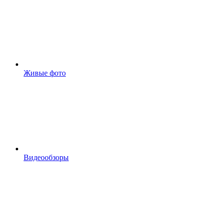
Живые фото
Видеообзоры