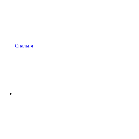
Спальня