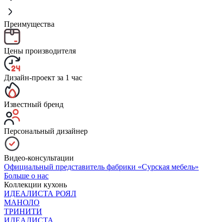
Преимущества
Цены производителя
Дизайн-проект за 1 час
Известный бренд
Персональный дизайнер
Видео-консультации
Официальный представитель фабрики «Сурская мебель»
Больше о нас
Коллекции кухонь
ИДЕАЛИСТА РОЯЛ
МАНОЛО
ТРИНИТИ
ИДЕАЛИСТА