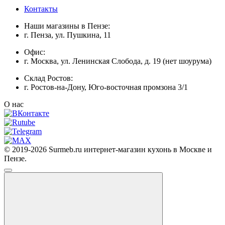
Контакты
Наши магазины в Пензе:
г. Пенза, ул. Пушкина, 11
Офис:
г. Москва, ул. Ленинская Слобода, д. 19 (нет шоурума)
Склад Ростов:
г. Ростов-на-Дону, Юго-восточная промзона 3/1
О нас
© 2019-2026 Surmeb.ru интернет-магазин кухонь в Москве и
Пензе.