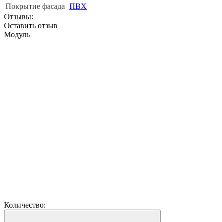
Покрытие фасада
ПВХ
Отзывы:
Оставить отзыв
Модуль
Количество: