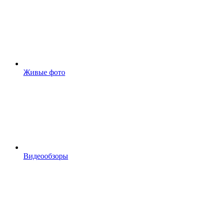
Живые фото
Видеообзоры