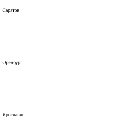
Саратов
Оренбург
Ярославль