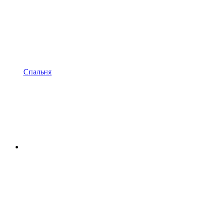
Спальня