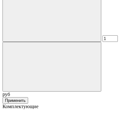
руб
Применить
Комплектующие