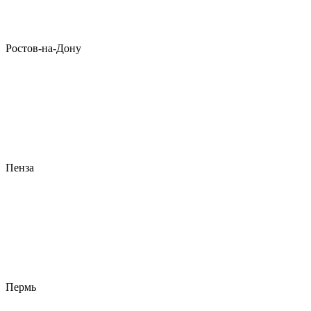
Ростов-на-Дону
Пенза
Пермь