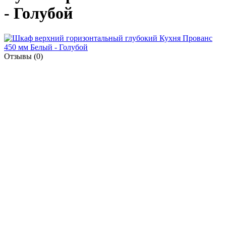
- Голубой
Отзывы (0)