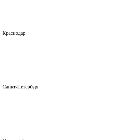
Краснодар
Санкт-Петербург