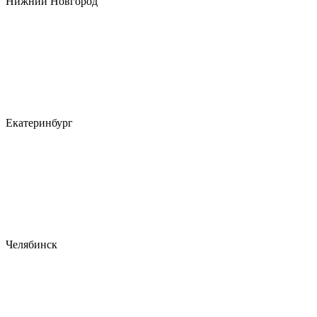
Нижний Новгород
Екатеринбург
Челябинск