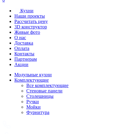
Кухни
Наши проекты
Рассчитать цену
3D конструктор
Живые фото
О нас
Доставка
Оплата
Контакты
Партнерам
Акции
Модульные кухни
Комплектующие
Все комплектующие
Стеновые панели
Столешницы
Ручки
Мойки
Фурнитура