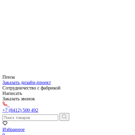
Пенза
Заказать дизайн-проект
Сотрудничество с фабрикой
Написать
Заказать звонок
+7 (8412) 500 492
Избранное
0