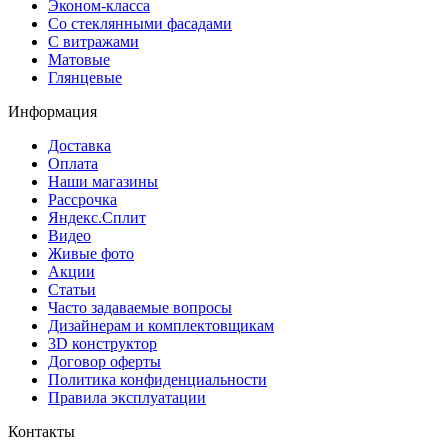
Эконом-класса
Со стеклянными фасадами
С витражами
Матовые
Глянцевые
Информация
Доставка
Оплата
Наши магазины
Рассрочка
Яндекс.Сплит
Видео
Живые фото
Акции
Статьи
Часто задаваемые вопросы
Дизайнерам и комплектовщикам
3D конструктор
Договор оферты
Политика конфиденциальности
Правила эксплуатации
Контакты