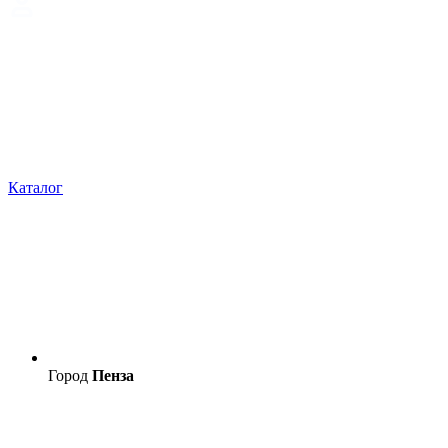
Каталог
Город
Пенза