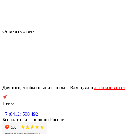
Оставить отзыв
Для того, чтобы оставить отзыв, Вам нужно
авторизоваться
Пенза
+7 (8412) 500 492
Бесплатный звонок по России