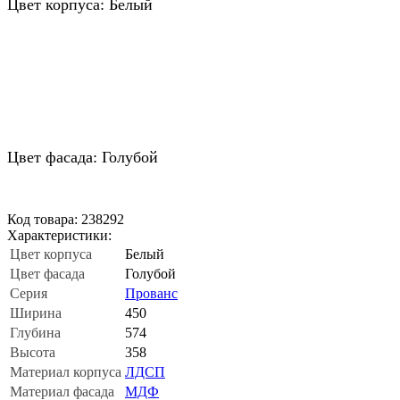
Цвет корпуса: Белый
Цвет фасада: Голубой
Код товара: 238292
Характеристики:
Цвет корпуса
Белый
Цвет фасада
Голубой
Серия
Прованс
Ширина
450
Глубина
574
Высота
358
Материал корпуса
ЛДСП
Материал фасада
МДФ