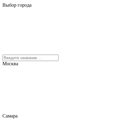
Выбор города
Москва
Самара