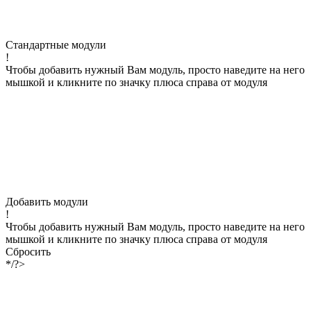
Стандартные модули
!
Чтобы добавить нужный Вам модуль, просто наведите на него
мышкой и кликните по значку плюса справа от модуля
Добавить модули
!
Чтобы добавить нужный Вам модуль, просто наведите на него
мышкой и кликните по значку плюса справа от модуля
Сбросить
*/?>