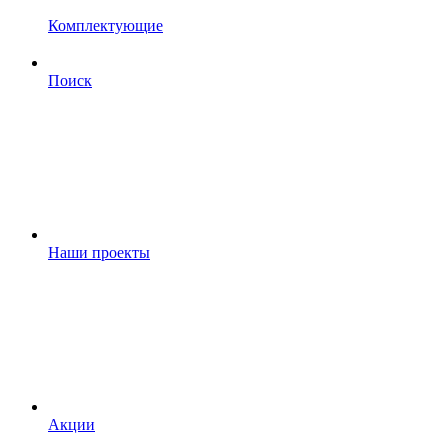
Комплектующие
Поиск
Наши проекты
Акции