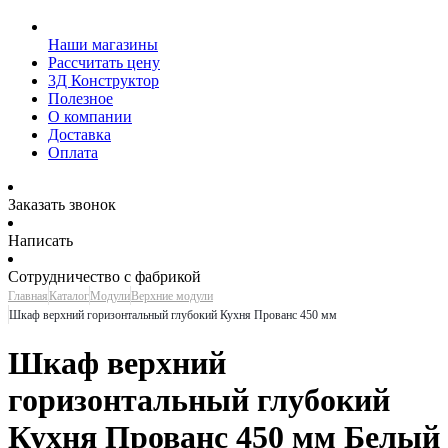
Наши магазины
Рассчитать цену
3Д Конструктор
Полезное
О компании
Доставка
Оплата
Заказать звонок
Написать
Сотрудничество с фабрикой
Главная
Каталог
Модули
Верхние модули
Шкаф верхний горизонтальный глубокий Кухня Прованс 450 мм
Шкаф верхний
горизонтальный глубокий
Кухня Прованс 450 мм Белый