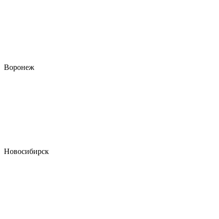
Воронеж
Новосибирск