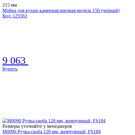
215 мм
Мойка для кухни каменная врезная модель 150 (черный)
Код: 125563
9 063
Купить
Размеры уточняйте у менеджеров
М0090 Ручка-скоба 128 мм, жемчужный, FS184