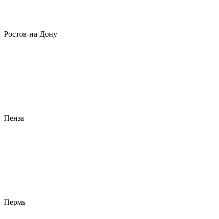
Ростов-на-Дону
Пенза
Пермь