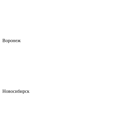
Воронеж
Новосибирск