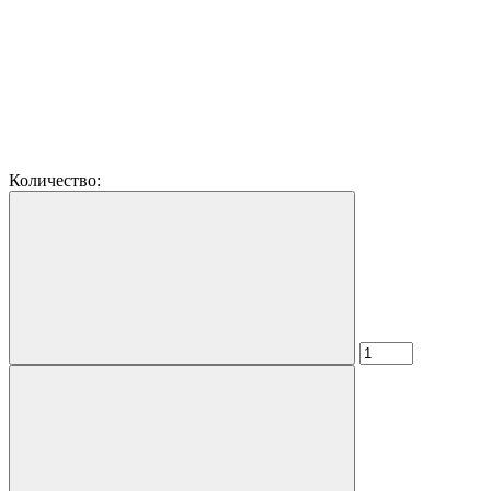
Количество: