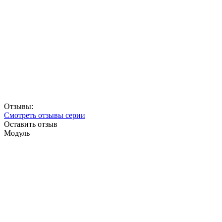
Отзывы:
Смотреть отзывы серии
Оставить отзыв
Модуль