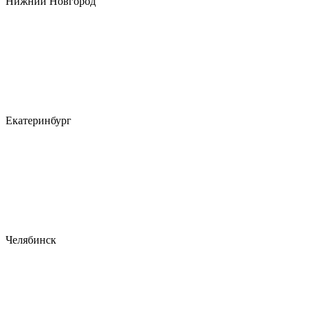
Нижний Новгород
Екатеринбург
Челябинск