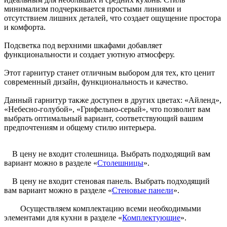
минимализм подчеркивается простыми линиями и
отсутствием лишних деталей, что создает ощущение простора
и комфорта.
Подсветка под верхними шкафами добавляет
функциональности и создает уютную атмосферу.
Этот гарнитур станет отличным выбором для тех, кто ценит
современный дизайн, функциональность и качество.
Данный гарнитур также доступен в других цветах: «Айленд»,
«Небесно-голубой», «Грифельно-серый», что позволит вам
выбрать оптимальный вариант, соответствующий вашим
предпочтениям и общему стилю интерьера.
В цену не входит столешница. Выбрать подходящий вам
вариант можно в разделе «
Столешницы
».
В цену не входит стеновая панель. Выбрать подходящий
вам вариант можно в разделе «
Стеновые панели
».
Осуществляем комплектацию всеми необходимыми
элементами для кухни в разделе «
Комплектующие
».