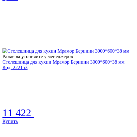
Размеры уточняйте у менеджеров
Столешница для кухни Мрамор Бернини 3000*600*38 мм
Код: 222153
11 422
Купить