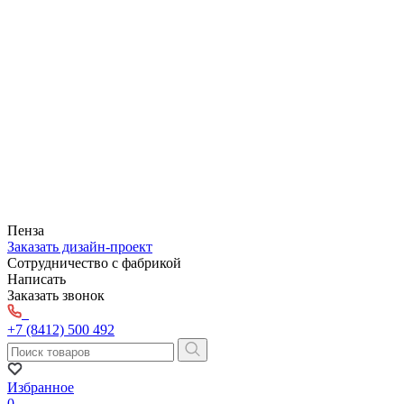
Пенза
Заказать дизайн-проект
Сотрудничество с фабрикой
Написать
Заказать звонок
+7 (8412) 500 492
Избранное
0