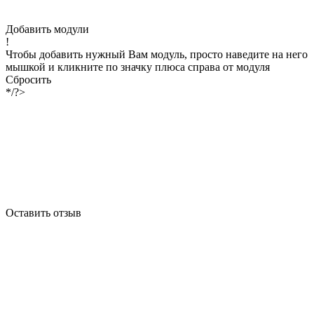
Добавить модули
!
Чтобы добавить нужный Вам модуль, просто наведите на него
мышкой и кликните по значку плюса справа от модуля
Сбросить
*/?>
Оставить отзыв