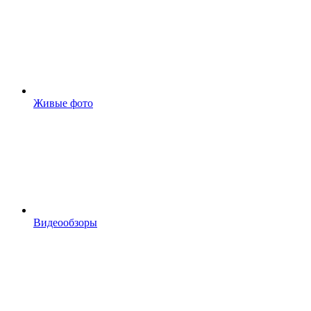
Живые фото
Видеообзоры