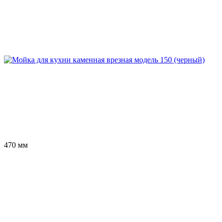
470 мм