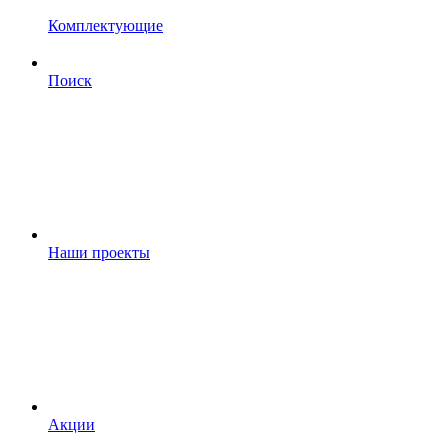
Комплектующие
Поиск
Наши проекты
Акции