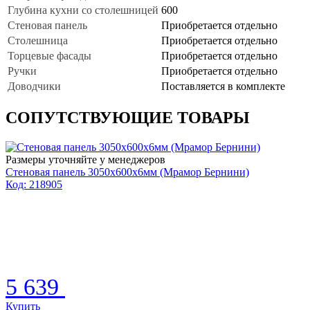
Глубина кухни со столешницей
600
Стеновая панель
Приобретается отдельно
Столешница
Приобретается отдельно
Торцевые фасады
Приобретается отдельно
Ручки
Приобретается отдельно
Доводчики
Поставляется в комплекте
СОПУТСТВУЮЩИЕ ТОВАРЫ
Размеры уточняйте у менеджеров
Стеновая панель 3050х600х6мм (Мрамор Бернини)
Код: 218905
5 639
Купить