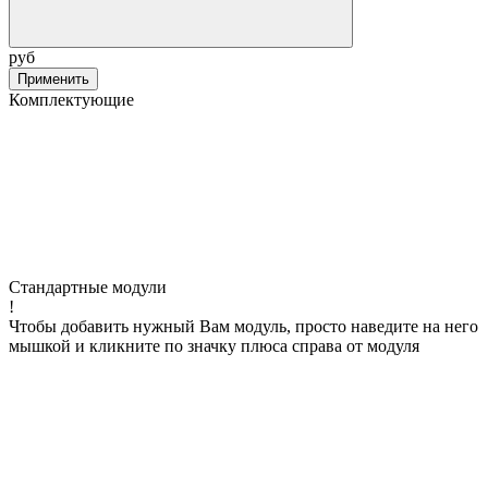
руб
Применить
Комплектующие
Стандартные модули
!
Чтобы добавить нужный Вам модуль, просто наведите на него
мышкой и кликните по значку плюса справа от модуля