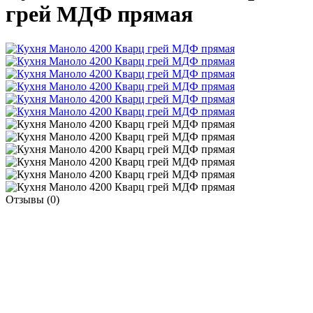
грей МДФ прямая
Отзывы (0)