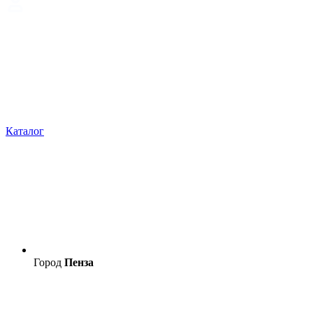
Каталог
Город
Пенза