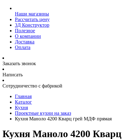
Наши магазины
Рассчитать цену
3Д Конструктор
Полезное
О компании
Доставка
Оплата
Заказать звонок
Написать
Сотрудничество с фабрикой
Главная
Каталог
Кухня
Проектные кухни на заказ
Кухня Маноло 4200 Кварц грей МДФ прямая
Кухня Маноло 4200 Кварц