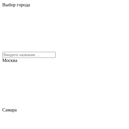
Выбор города
Москва
Самара