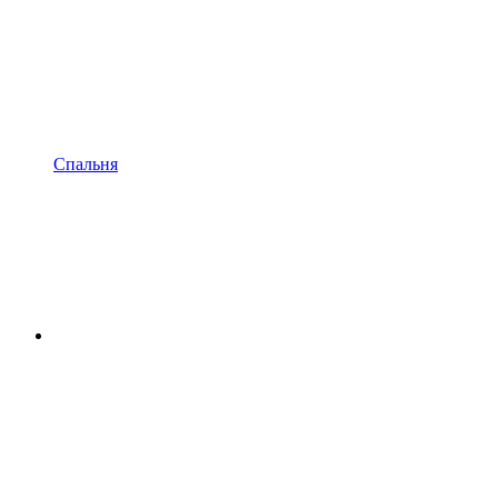
Спальня