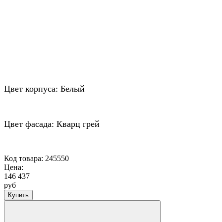
Цвет корпуса: Белый
Цвет фасада: Кварц грей
Код товара: 245550
Цена:
146 437
руб
Купить