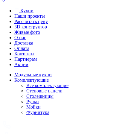
Кухни
Наши проекты
Рассчитать цену
3D конструктор
Живые фото
О нас
Доставка
Оплата
Контакты
Партнерам
Акции
Модульные кухни
Комплектующие
Все комплектующие
Стеновые панели
Столешницы
Ручки
Мойки
Фурнитура