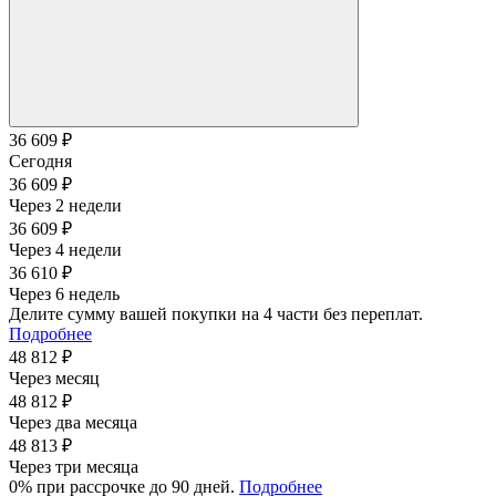
36 609 ₽
Сегодня
36 609 ₽
Через 2 недели
36 609 ₽
Через 4 недели
36 610 ₽
Через 6 недель
Делите сумму вашей покупки на 4 части без переплат.
Подробнее
48 812 ₽
Через месяц
48 812 ₽
Через два месяца
48 813 ₽
Через три месяца
0% при рассрочке до 90 дней.
Подробнее