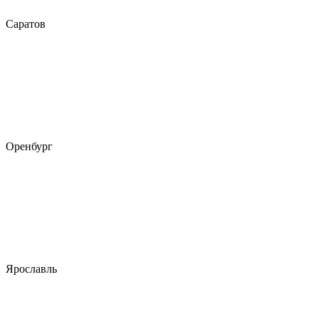
Саратов
Оренбург
Ярославль