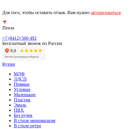
Для того, чтобы оставить отзыв, Вам нужно
авторизоваться
Пенза
+7 (8412) 500 492
Бесплатный звонок по России
Кухни
МДФ
ЛДСП
Прямые
Угловые
Маленькие
Пластик
Эмаль
ПВХ
Без ручек
В стиле минимализм
В стиле ретро