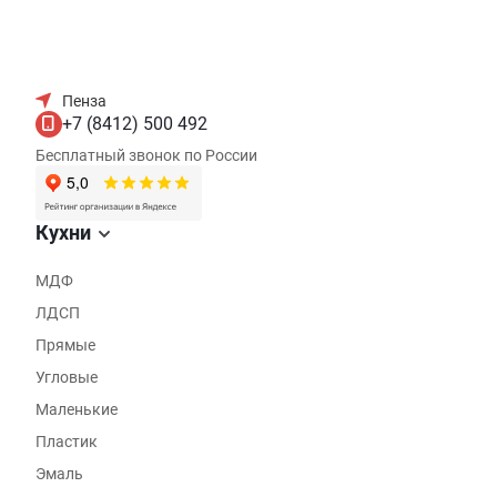
Пенза
+7 (8412) 500 492
Бесплатный звонок по России
Кухни
МДФ
ЛДСП
Прямые
Угловые
Маленькие
Пластик
Эмаль