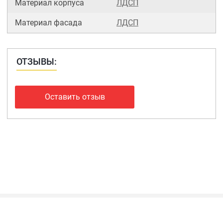
Материал корпуса
ЛДСП
Материал фасада
ЛДСП
ОТЗЫВЫ:
Оставить отзыв