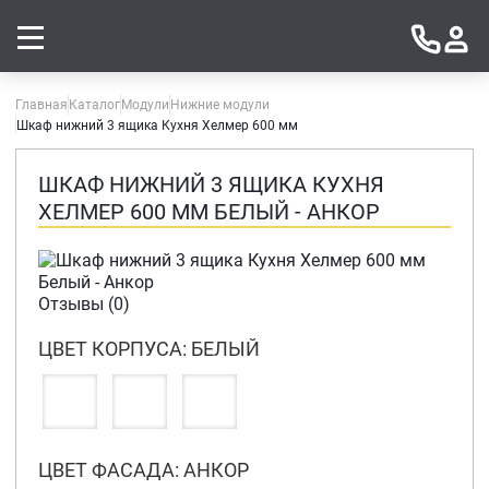
Главная
Каталог
Модули
Нижние модули
Шкаф нижний 3 ящика Кухня Хелмер 600 мм
ШКАФ НИЖНИЙ 3 ЯЩИКА КУХНЯ
ХЕЛМЕР 600 ММ БЕЛЫЙ - АНКОР
Отзывы (0)
ЦВЕТ КОРПУСА: БЕЛЫЙ
ЦВЕТ ФАСАДА: АНКОР