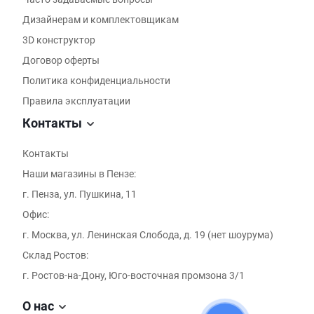
Дизайнерам и комплектовщикам
3D конструктор
Договор оферты
Политика конфиденциальности
Правила эксплуатации
Контакты
Контакты
Наши магазины в Пензе:
г. Пенза, ул. Пушкина, 11
Офис:
г. Москва, ул. Ленинская Слобода, д. 19 (нет шоурума)
Склад Ростов:
г. Ростов-на-Дону, Юго-восточная промзона 3/1
О нас