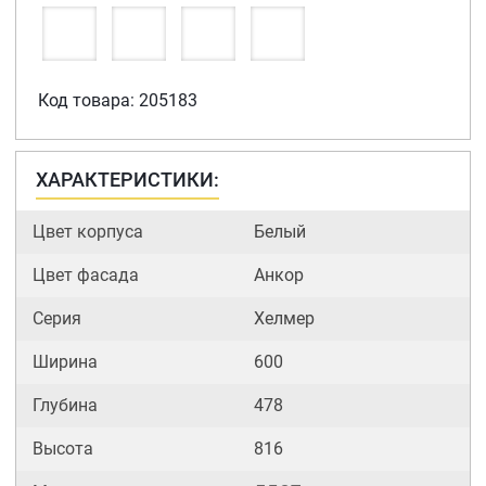
Код товара: 205183
ХАРАКТЕРИСТИКИ:
Цвет корпуса
Белый
Цвет фасада
Анкор
Серия
Хелмер
Ширина
600
Глубина
478
Высота
816