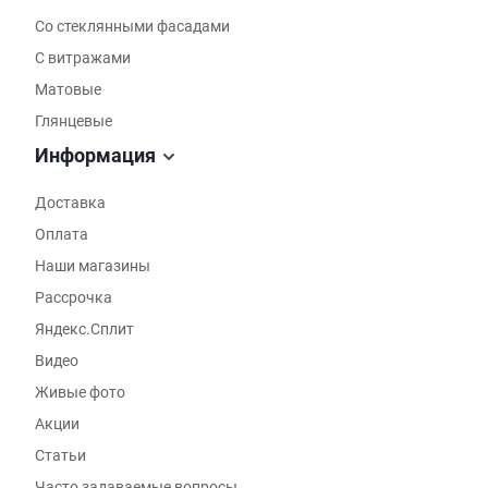
Со стеклянными фасадами
С витражами
Матовые
Глянцевые
Информация
Доставка
Оплата
Наши магазины
Рассрочка
Яндекс.Сплит
Видео
Живые фото
Акции
Статьи
Часто задаваемые вопросы