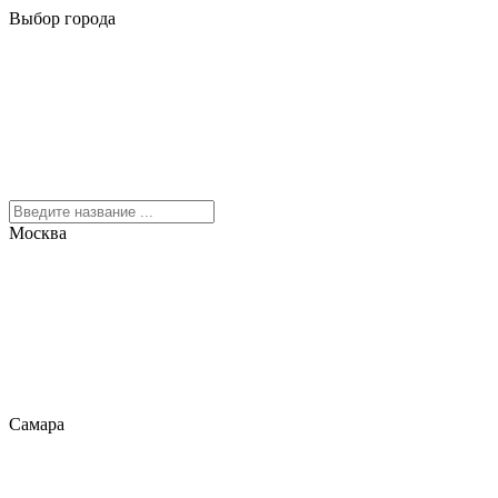
Выбор города
Москва
Самара