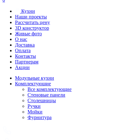
Кухни
Наши проекты
Рассчитать цену
3D конструктор
Живые фото
О нас
Доставка
Оплата
Контакты
Партнерам
Акции
Модульные кухни
Комплектующие
Все комплектующие
Стеновые панели
Столешницы
Ручки
Мойки
Фурнитура