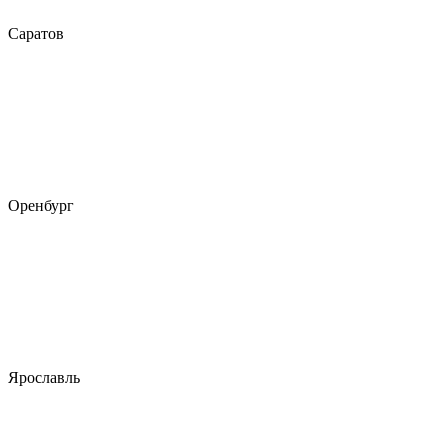
Саратов
Оренбург
Ярославль