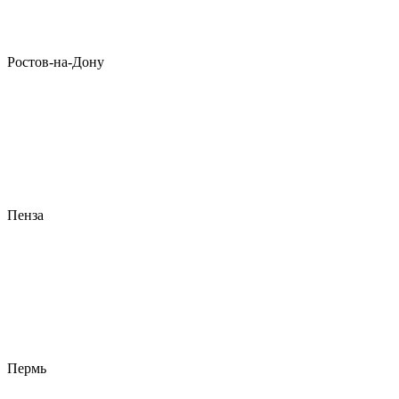
Ростов-на-Дону
Пенза
Пермь