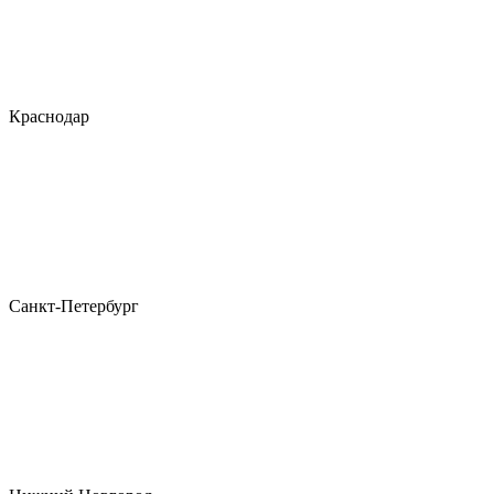
Краснодар
Санкт-Петербург