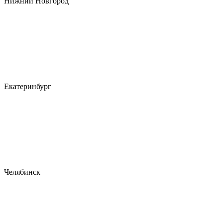
Нижний Новгород
Екатеринбург
Челябинск