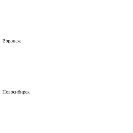
Воронеж
Новосибирск