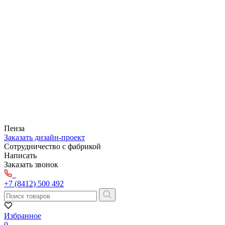
Пенза
Заказать дизайн-проект
Сотрудничество с фабрикой
Написать
Заказать звонок
+7 (8412) 500 492
Избранное
0