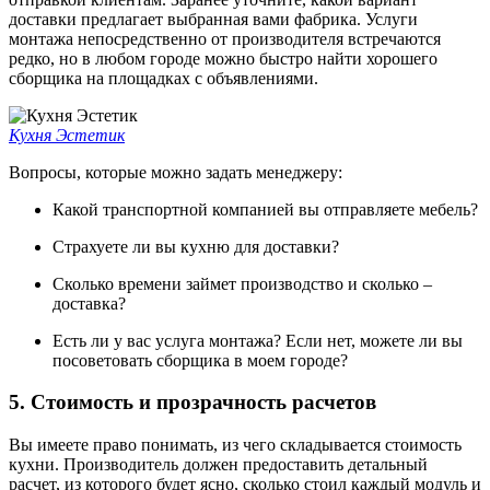
доставки предлагает выбранная вами фабрика. Услуги
монтажа непосредственно от производителя встречаются
редко, но в любом городе можно быстро найти хорошего
сборщика на площадках с объявлениями.
Кухня Эстетик
Вопросы, которые можно задать менеджеру:
Какой транспортной компанией вы отправляете мебель?
Страхуете ли вы кухню для доставки?
Сколько времени займет производство и сколько –
доставка?
Есть ли у вас услуга монтажа? Если нет, можете ли вы
посоветовать сборщика в моем городе?
5. Стоимость и прозрачность расчетов
Вы имеете право понимать, из чего складывается стоимость
кухни. Производитель должен предоставить детальный
расчет, из которого будет ясно, сколько стоил каждый модуль и