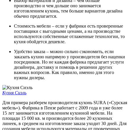
Выбор материалов и дизайна – чем больше
производство и чем дольше оно занимается
изготовлением кухонь, тем больше вариантов дизайна
обычно предлагается.
Стоимость мебели – если у фабрики есть проверенные
поставщики с выгодными ценами, а на производстве
используются собственные отлаженные технологии, то
кухня обойдется дешевле.
Удобство заказа – можно сильно сэкономить, если
заказать кухню напрямую у производителя без наценки
посредников. Но не каждая фабрика предлагает услуги
дизайнера, доставку и помощь в решении других
важных вопросов. Как правило, именно для этого
нужны дилеры.
Кухня Сиэль
Для примера разберем производителя кухонь SURA («Сурская
мебель»). Фабрика в Пензе работает с 2009 года и уже более
15 лет занимается изготовлением кухонной мебели. На
площади 15 000 кв. м производится более 20 кухонных
линеек, в среднем на изготовление заказа уходит 30 дней. Для
создания мебели используются материалы от проверенных