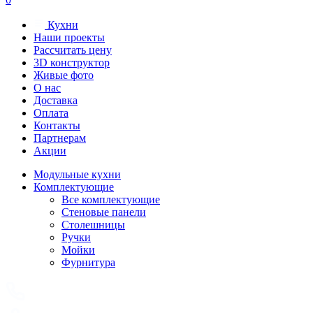
Кухни
Наши проекты
Рассчитать цену
3D конструктор
Живые фото
О нас
Доставка
Оплата
Контакты
Партнерам
Акции
Модульные кухни
Комплектующие
Все комплектующие
Стеновые панели
Столешницы
Ручки
Мойки
Фурнитура