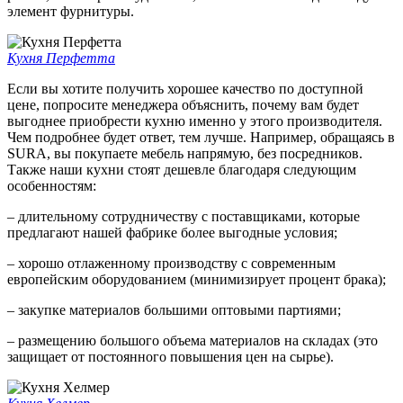
элемент фурнитуры.
Кухня Перфетта
Если вы хотите получить хорошее качество по доступной
цене, попросите менеджера объяснить, почему вам будет
выгоднее приобрести кухню именно у этого производителя.
Чем подробнее будет ответ, тем лучше. Например, обращаясь в
SURA, вы покупаете мебель напрямую, без посредников.
Также наши кухни стоят дешевле благодаря следующим
особенностям:
– длительному сотрудничеству с поставщиками, которые
предлагают нашей фабрике более выгодные условия;
– хорошо отлаженному производству с современным
европейским оборудованием (минимизирует процент брака);
– закупке материалов большими оптовыми партиями;
– размещению большого объема материалов на складах (это
защищает от постоянного повышения цен на сырье).