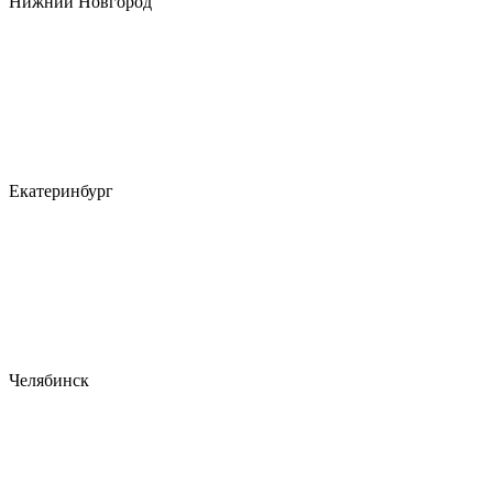
Нижний Новгород
Екатеринбург
Челябинск