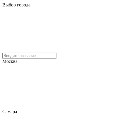
Выбор города
Москва
Самара