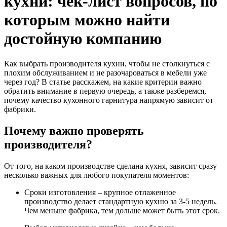
кухни: чек-лист вопросов, по
которым можно найти
достойную компанию
Как выбрать производителя кухни, чтобы не столкнуться с
плохим обслуживанием и не разочароваться в мебели уже
через год? В статье расскажем, на какие критерии важно
обратить внимание в первую очередь, а также разберемся,
почему качество кухонного гарнитура напрямую зависит от
фабрики.
Почему важно проверять
производителя?
От того, на каком производстве сделана кухня, зависит сразу
несколько важных для любого покупателя моментов:
Сроки изготовления – крупное отлаженное
производство делает стандартную кухню за 3-5 недель.
Чем меньше фабрика, тем дольше может быть этот срок.