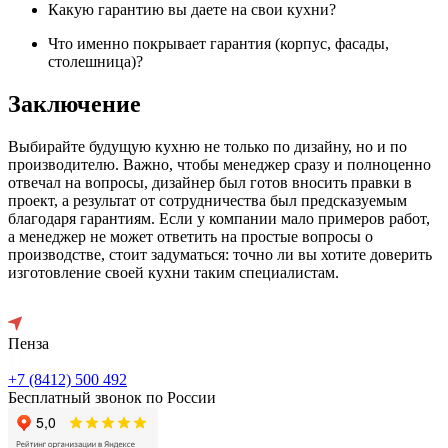
Какую гарантию вы даете на свои кухни?
Что именно покрывает гарантия (корпус, фасады,
столешница)?
Заключение
Выбирайте будущую кухню не только по дизайну, но и по
производителю. Важно, чтобы менеджер сразу и полноценно
отвечал на вопросы, дизайнер был готов вносить правки в
проект, а результат от сотрудничества был предсказуемым
благодаря гарантиям. Если у компании мало примеров работ,
а менеджер не может ответить на простые вопросы о
производстве, стоит задуматься: точно ли вы хотите доверить
изготовление своей кухни таким специалистам.
Пенза
+7 (8412) 500 492
Бесплатный звонок по России