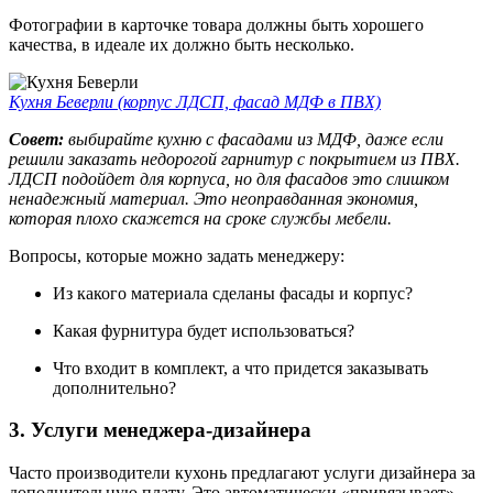
Фотографии в карточке товара должны быть хорошего
качества, в идеале их должно быть несколько.
Кухня Беверли (корпус ЛДСП, фасад МДФ в ПВХ)
Совет:
выбирайте кухню с фасадами из МДФ, даже если
решили заказать недорогой гарнитур с покрытием из ПВХ.
ЛДСП подойдет для корпуса, но для фасадов это слишком
ненадежный материал. Это неоправданная экономия,
которая плохо скажется на сроке службы мебели.
Вопросы, которые можно задать менеджеру:
Из какого материала сделаны фасады и корпус?
Какая фурнитура будет использоваться?
Что входит в комплект, а что придется заказывать
дополнительно?
3. Услуги менеджера-дизайнера
Часто производители кухонь предлагают услуги дизайнера за
дополнительную плату. Это автоматически «привязывает»