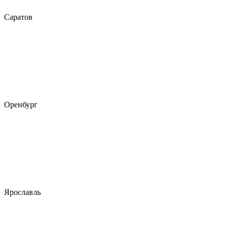
Саратов
Оренбург
Ярославль