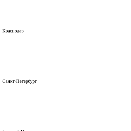
Краснодар
Санкт-Петербург