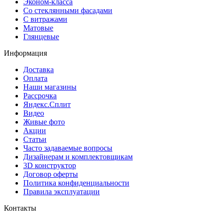
Эконом-класса
Со стеклянными фасадами
С витражами
Матовые
Глянцевые
Информация
Доставка
Оплата
Наши магазины
Рассрочка
Яндекс.Сплит
Видео
Живые фото
Акции
Статьи
Часто задаваемые вопросы
Дизайнерам и комплектовщикам
3D конструктор
Договор оферты
Политика конфиденциальности
Правила эксплуатации
Контакты