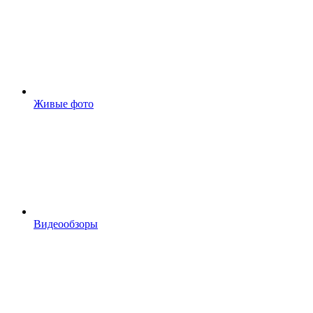
Живые фото
Видеообзоры