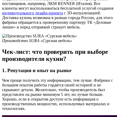
поставщиков, например, ЛКМ RENNER (Италия). Все
клиенты могут воспользоваться бесплатной услугой создания
индивидуального дизайн-проекта
с 3D-визуализацией.
Доставка кухонь возможна в разные города России, для этого
фабрика обращается к проверенному партнеру ТК «Деловые
линии» и перед отправкой страхует мебель.
Производство SURA «Сурская мебель»
Чек-лист: что проверить при выборе
производителя кухни?
1. Репутация и опыт на рынке
Чем проще получить эту информацию, тем лучше. Фабрики с
большим опытом работы гордятся своей историей и не
скрывают детали. Желательно, чтобы производитель был
представлен на рынке минимум 5 лет, но лучше больше.
Хорошо, если в открытом доступе есть информация о
производственных мощностях, используемых материалах и
технологиях.