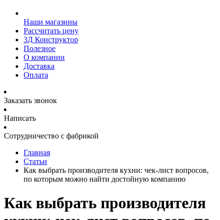
Наши магазины
Рассчитать цену
3Д Конструктор
Полезное
О компании
Доставка
Оплата
Заказать звонок
Написать
Сотрудничество с фабрикой
Главная
Статьи
Как выбрать производителя кухни: чек-лист вопросов,
по которым можно найти достойную компанию
Как выбрать производителя