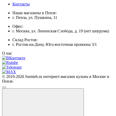
Контакты
Наши магазины в Пензе:
г. Пенза, ул. Пушкина, 11
Офис:
г. Москва, ул. Ленинская Слобода, д. 19 (нет шоурума)
Склад Ростов:
г. Ростов-на-Дону, Юго-восточная промзона 3/1
О нас
© 2019-2026 Surmeb.ru интернет-магазин кухонь в Москве и
Пензе.