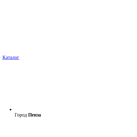
Каталог
Город
Пенза