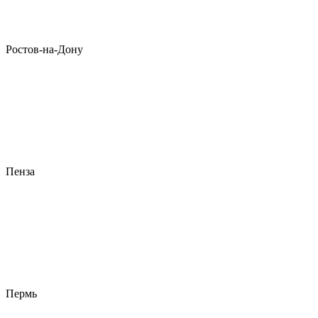
Ростов-на-Дону
Пенза
Пермь