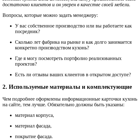
достаточно клиентов и он уверен в качестве своей мебели.
Вопросы, которые можно задать менеджеру:
У вас собственное производство или вы работаете как
посредник?
Сколько лет фабрика на рынке и как долго занимается
конкретно производством кухонь?
Где я могу посмотреть портфолио реализованных
проектов?
Есть ли отзывы ваших клиентов в открытом доступе?
2. Используемые материалы и комплектующие
Чем подробнее оформлены информационные карточки кухонь
на сайте, тем лучше. Обязательно должны быть указаны:
материал корпуса,
материал фасада,
покрытие фасада.