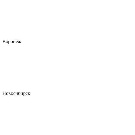
Воронеж
Новосибирск