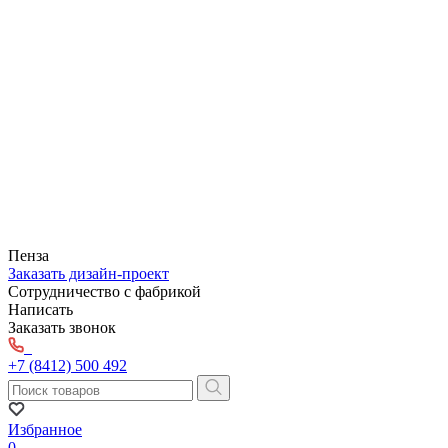
Пенза
Заказать дизайн-проект
Сотрудничество с фабрикой
Написать
Заказать звонок
+7 (8412) 500 492
Избранное
0