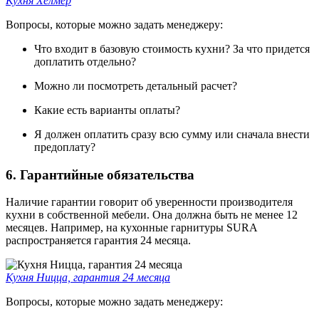
Кухня Хелмер
Вопросы, которые можно задать менеджеру:
Что входит в базовую стоимость кухни? За что придется
доплатить отдельно?
Можно ли посмотреть детальный расчет?
Какие есть варианты оплаты?
Я должен оплатить сразу всю сумму или сначала внести
предоплату?
6. Гарантийные обязательства
Наличие гарантии говорит об уверенности производителя
кухни в собственной мебели. Она должна быть не менее 12
месяцев. Например, на кухонные гарнитуры SURA
распространяется гарантия 24 месяца.
Кухня Ницца, гарантия 24 месяца
Вопросы, которые можно задать менеджеру: