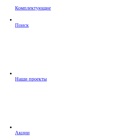
Комплектующие
Поиск
Наши проекты
Акции