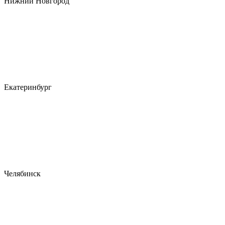
Нижний Новгород
Екатеринбург
Челябинск