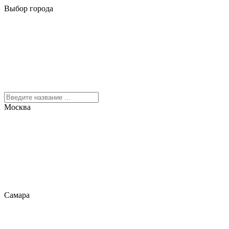
Выбор города
Москва
Самара