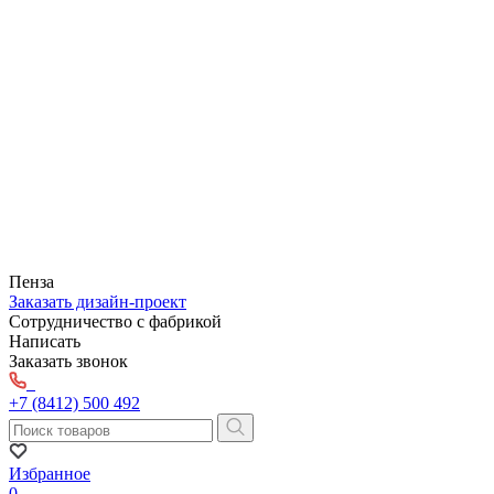
Пенза
Заказать дизайн-проект
Сотрудничество с фабрикой
Написать
Заказать звонок
+7 (8412) 500 492
Избранное
0