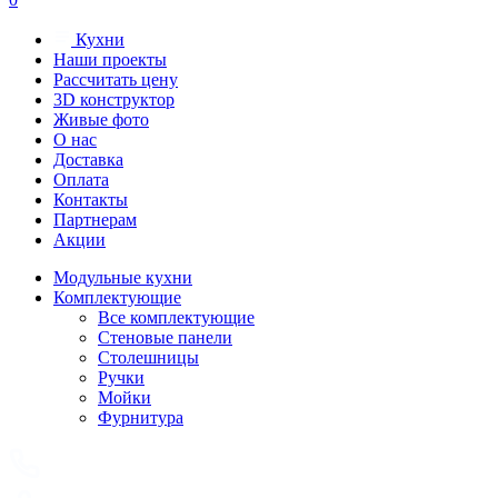
Кухни
Наши проекты
Рассчитать цену
3D конструктор
Живые фото
О нас
Доставка
Оплата
Контакты
Партнерам
Акции
Модульные кухни
Комплектующие
Все комплектующие
Стеновые панели
Столешницы
Ручки
Мойки
Фурнитура