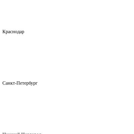
Краснодар
Санкт-Петербург