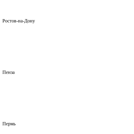
Ростов-на-Дону
Пенза
Пермь