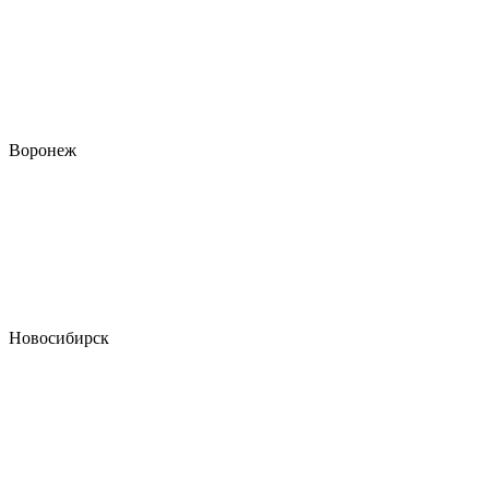
Воронеж
Новосибирск