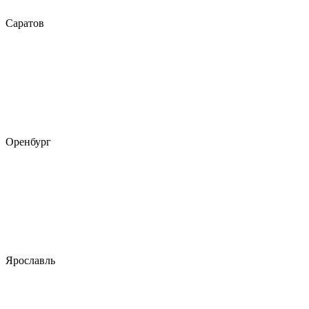
Саратов
Оренбург
Ярославль