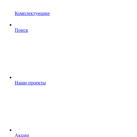
Комплектующие
Поиск
Наши проекты
Акции