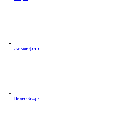
Живые фото
Видеообзоры