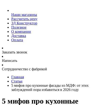
Наши магазины
Рассчитать цену
3Д Конструктор
Полезное
О компании
Доставка
Оплата
Заказать звонок
Написать
Сотрудничество с фабрикой
Главная
Статьи
5 мифов про кухонные фасады из МДФ: от этих
заблуждений пора избавиться в 2026 году
5 мифов про кухонные