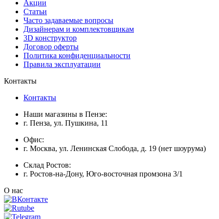
Акции
Статьи
Часто задаваемые вопросы
Дизайнерам и комплектовщикам
3D конструктор
Договор оферты
Политика конфиденциальности
Правила эксплуатации
Контакты
Контакты
Наши магазины в Пензе:
г. Пенза, ул. Пушкина, 11
Офис:
г. Москва, ул. Ленинская Слобода, д. 19 (нет шоурума)
Склад Ростов:
г. Ростов-на-Дону, Юго-восточная промзона 3/1
О нас