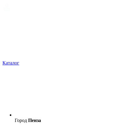
Каталог
Город
Пенза