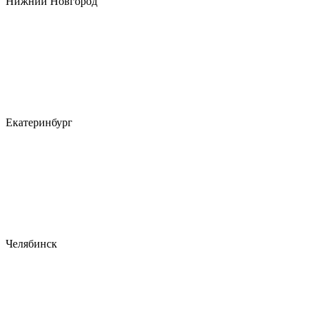
Нижний Новгород
Екатеринбург
Челябинск