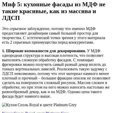
Миф 5: кухонные фасады из МДФ не
такие красивые, как из массива и
ЛДСП
Это серьезное заблуждение, потому что именно МДФ
предоставляет дизайнерам самый большой простор для
творчества. С эстетической точки зрения у этого материала
есть 2 серьезных преимущества перед конкурентами.
1. Широкие возможности для декорирования.
У МДФ
однородная структура и высокая плотность, что позволяет
выполнять сложную обработку фасадов. С помощью
фрезеровки можно получить самый разный декор вплоть до
тонких вертикальных ламелей. Реализовать такую задумку с
ЛДСП невозможно, потому что этот материал намного менее
плотный и прочный – большие фракции опилок не позволяют
сделать на поверхности сложный рисунок. Массив сложен в
обработке, но при этом на него можно наносить настолько же
разнообразный декор, как и на МДФ. Однако цена такого
фасада будет намного выше.