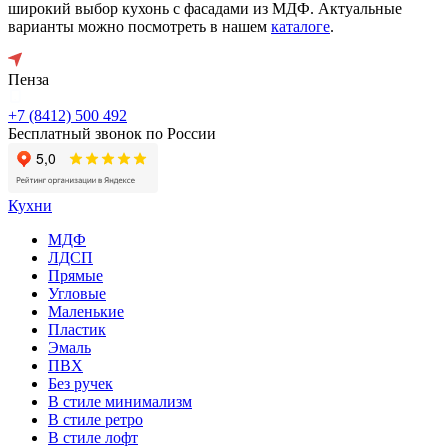
широкий выбор кухонь с фасадами из МДФ. Актуальные
варианты можно посмотреть в нашем
каталоге
.
Пенза
+7 (8412) 500 492
Бесплатный звонок по России
Кухни
МДФ
ЛДСП
Прямые
Угловые
Маленькие
Пластик
Эмаль
ПВХ
Без ручек
В стиле минимализм
В стиле ретро
В стиле лофт