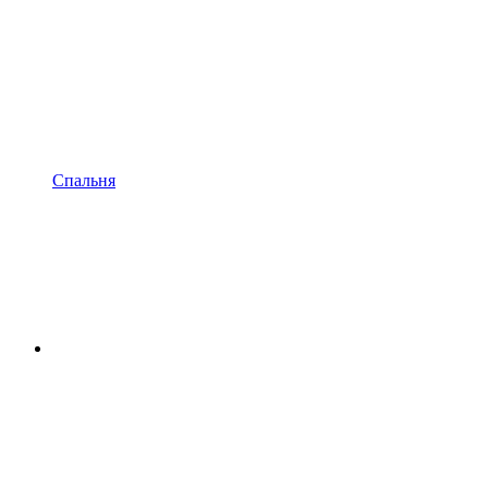
Спальня