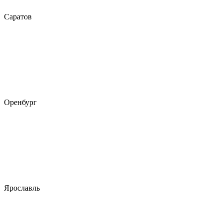
Саратов
Оренбург
Ярославль