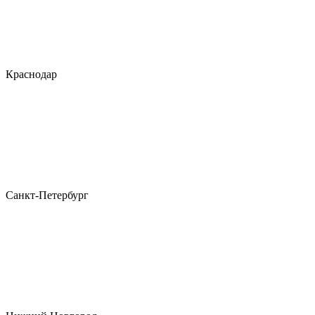
Краснодар
Санкт-Петербург