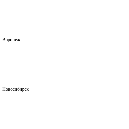
Воронеж
Новосибирск