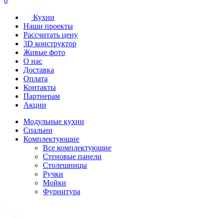
Кухни
Наши проекты
Рассчитать цену
3D конструктор
Живые фото
О нас
Доставка
Оплата
Контакты
Партнерам
Акции
Модульные кухни
Спальни
Комплектующие
Все комплектующие
Стеновые панели
Столешницы
Ручки
Мойки
Фурнитура