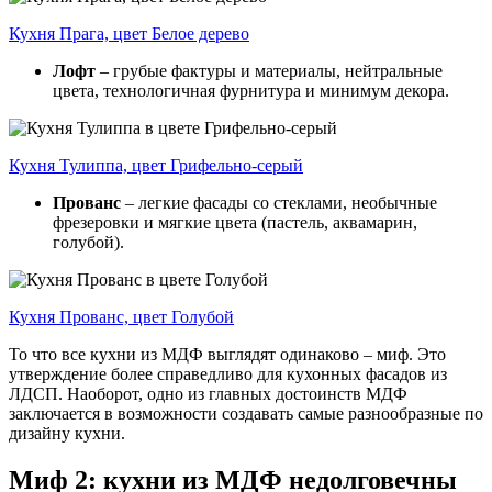
Кухня Прага, цвет Белое дерево
Лофт
– грубые фактуры и материалы, нейтральные
цвета, технологичная фурнитура и минимум декора.
Кухня Тулиппа, цвет Грифельно-серый
Прованс
– легкие фасады со стеклами, необычные
фрезеровки и мягкие цвета (пастель, аквамарин,
голубой).
Кухня Прованс, цвет Голубой
То что все кухни из МДФ выглядят одинаково – миф. Это
утверждение более справедливо для кухонных фасадов из
ЛДСП. Наоборот, одно из главных достоинств МДФ
заключается в возможности создавать самые разнообразные по
дизайну кухни.
Миф 2: кухни из МДФ недолговечны