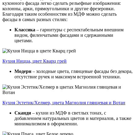
кухонного фасада легко сделать рельефные изображения:
колонны, арки, прямоугольники и другие фрезеровки.
Благодаря таким особенностям из МДФ можно сделать
фасады в самых разных стилях:
Классика
– гарнитуры с респектабельным внешним
видом, филенчатыми фасадами и сдержанными
цветами.
Кухня Ницца, цвет Кварц грей
Модерн
– холодные цвета, глянцевые фасады без декора,
отсутствие ручек и максимум встроенной техники.
Кухня Эстетик/Хелмер, цвета Магнолия глянцевая и Вотан
Сканди
– кухни из МДФ в светлых тонах, с
добавлением натуральных цветов и материалов, а также
минимализмом в оформлении.