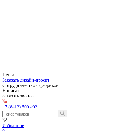
Пенза
Заказать дизайн-проект
Сотрудничество с фабрикой
Написать
Заказать звонок
+7 (8412) 500 492
Избранное
0