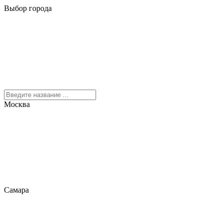
Выбор города
Москва
Самара