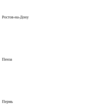
Ростов-на-Дону
Пенза
Пермь