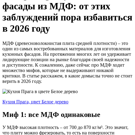
фасады из МДФ: от этих
заблуждений пора избавиться
в 2026 году
МДФ (древесноволокнистая плита средней плотности) – это
один из самых востребованных материалов для изготовления
кухонных фасадов. На протяжении многих лет он удерживает
лидирующие позиции на рынке благодаря своей надежности
и доступности. К сожалению, даже сейчас про МДФ ходит
множество мифов, которые не выдерживают никакой
критики. В статье расскажем, в какие домыслы точно не стоит
верить в 2026 году.
Кухня Прага, цвет Белое дерево
Миф 1: все МДФ одинаковые
У МДФ высокая плотность – от 700 до 870 кг/м³. Это значит,
что плиту можно фрезеровать, то есть на поверхности