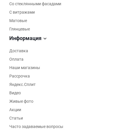
Со стеклянными фасадами
С витражами
Матовые
Глянцевые
Информация
Доставка
Оплата
Наши магазины
Рассрочка
Яндекс.Сплит
Видео
Живые фото
Акции
Статьи
Часто задаваемые вопросы