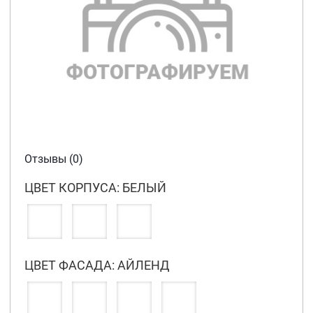
Отзывы (0)
ЦВЕТ КОРПУСА: БЕЛЫЙ
ЦВЕТ ФАСАДА: АЙЛЕНД