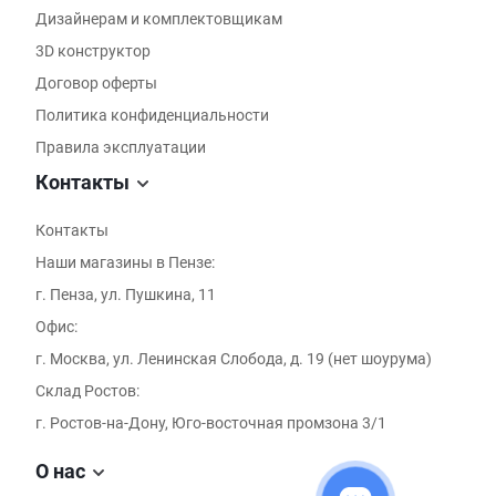
Дизайнерам и комплектовщикам
3D конструктор
Договор оферты
Политика конфиденциальности
Правила эксплуатации
Контакты
Контакты
Наши магазины в Пензе:
г. Пенза, ул. Пушкина, 11
Офис:
г. Москва, ул. Ленинская Слобода, д. 19 (нет шоурума)
Склад Ростов:
г. Ростов-на-Дону, Юго-восточная промзона 3/1
О нас