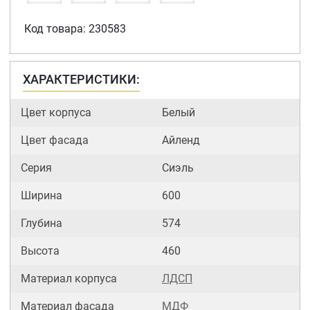
Код товара: 230583
ХАРАКТЕРИСТИКИ:
Цвет корпуса
Белый
Цвет фасада
Айленд
Серия
Сиэль
Ширина
600
Глубина
574
Высота
460
Материал корпуса
ЛДСП
Материал фасада
МДФ