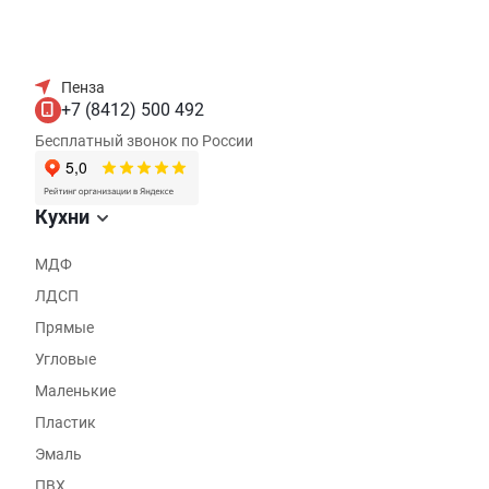
Пенза
+7 (8412) 500 492
Бесплатный звонок по России
Кухни
МДФ
ЛДСП
Прямые
Угловые
Маленькие
Пластик
Эмаль
ПВХ