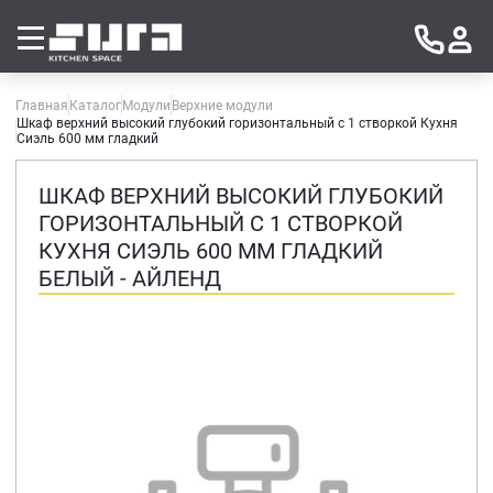
Главная
Каталог
Модули
Верхние модули
Шкаф верхний высокий глубокий горизонтальный с 1 створкой Кухня
Сиэль 600 мм гладкий
ШКАФ ВЕРХНИЙ ВЫСОКИЙ ГЛУБОКИЙ
ГОРИЗОНТАЛЬНЫЙ С 1 СТВОРКОЙ
КУХНЯ СИЭЛЬ 600 ММ ГЛАДКИЙ
БЕЛЫЙ - АЙЛЕНД