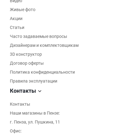
Видео
Живые фото
Акции
Статьи
Часто задаваемые вопросы
Дизайнерам и комплектовщикам
3D конструктор
Договор оферты
Политика конфиденциальности
Правила эксплуатации
Контакты
Контакты
Наши магазины в Пензе:
г. Пенза, ул. Пушкина, 11
Офис: