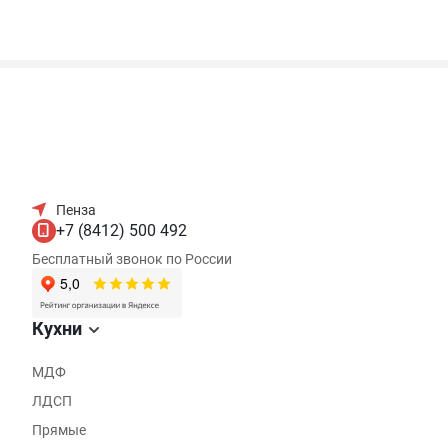
Пенза
+7 (8412) 500 492
Бесплатный звонок по России
Кухни
МДФ
ЛДСП
Прямые