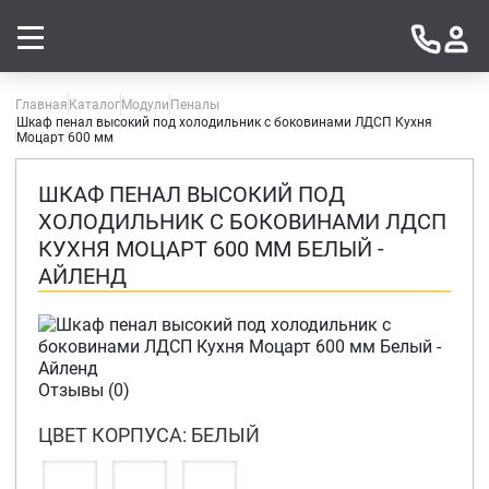
Главная
Каталог
Модули
Пеналы
Шкаф пенал высокий под холодильник с боковинами ЛДСП Кухня
Моцарт 600 мм
ШКАФ ПЕНАЛ ВЫСОКИЙ ПОД
ХОЛОДИЛЬНИК С БОКОВИНАМИ ЛДСП
КУХНЯ МОЦАРТ 600 ММ БЕЛЫЙ -
АЙЛЕНД
Отзывы (0)
ЦВЕТ КОРПУСА: БЕЛЫЙ