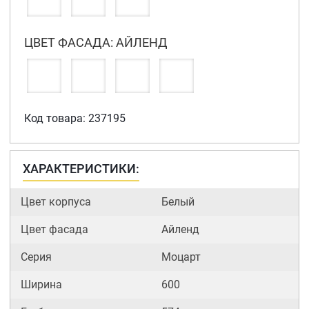
ЦВЕТ ФАСАДА: АЙЛЕНД
Код товара: 237195
ХАРАКТЕРИСТИКИ:
Цвет корпуса
Белый
Цвет фасада
Айленд
Серия
Моцарт
Ширина
600