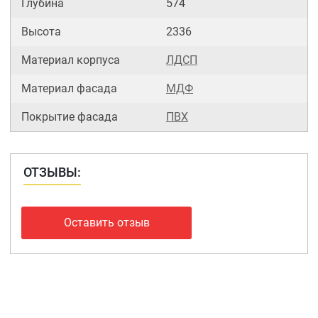
Глубина
574
Высота
2336
Материал корпуса
ЛДСП
Материал фасада
МДФ
Покрытие фасада
ПВХ
ОТЗЫВЫ:
Оставить отзыв