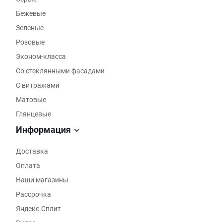
Бежевые
Зеленые
Розовые
Эконом-класса
Со стеклянными фасадами
С витражами
Матовые
Глянцевые
Информация
Доставка
Оплата
Наши магазины
Рассрочка
Яндекс.Сплит