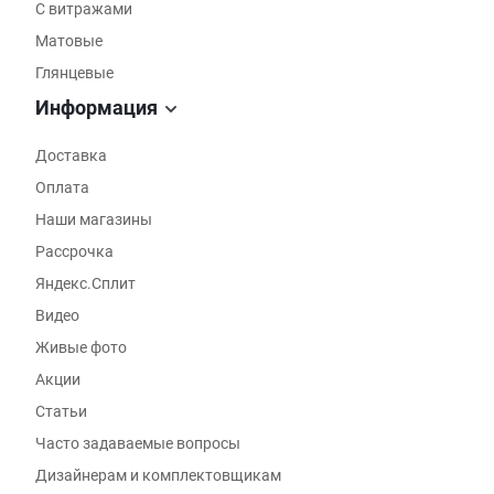
С витражами
Матовые
Глянцевые
Информация
Доставка
Оплата
Наши магазины
Рассрочка
Яндекс.Сплит
Видео
Живые фото
Акции
Статьи
Часто задаваемые вопросы
Дизайнерам и комплектовщикам