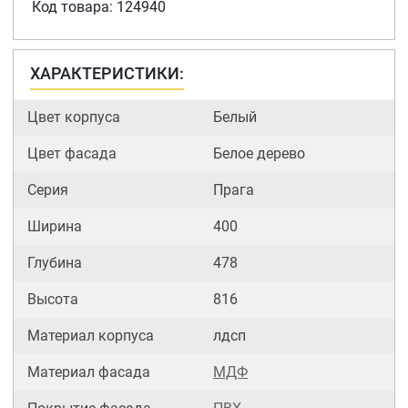
Код товара: 124940
ХАРАКТЕРИСТИКИ:
Цвет корпуса
Белый
Цвет фасада
Белое дерево
Серия
Прага
Ширина
400
Глубина
478
Высота
816
Материал корпуса
лдсп
Материал фасада
МДФ