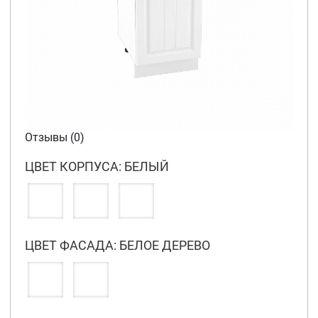
Отзывы (0)
ЦВЕТ КОРПУСА: БЕЛЫЙ
ЦВЕТ ФАСАДА: БЕЛОЕ ДЕРЕВО