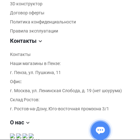
3D конструктор
Договор оферты
Политика конфиденциальности
Правила эксплуатации
Контакты
Контакты
Наши магазины в Пензе:
г. Пенза, ул. Пушкина, 11
Офис:
г. Москва, ул. Ленинская Слобода, д. 19 (нет шоурума)
Склад Ростов:
г. Ростов-на-Дону, Юго-восточная промзона 3/1
О нас