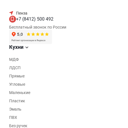
Пенза
+7 (8412) 500 492
Бесплатный звонок по России
Кухни
МДФ
ЛДСП
Прямые
Угловые
Маленькие
Пластик
Эмаль
ПВХ
Без ручек