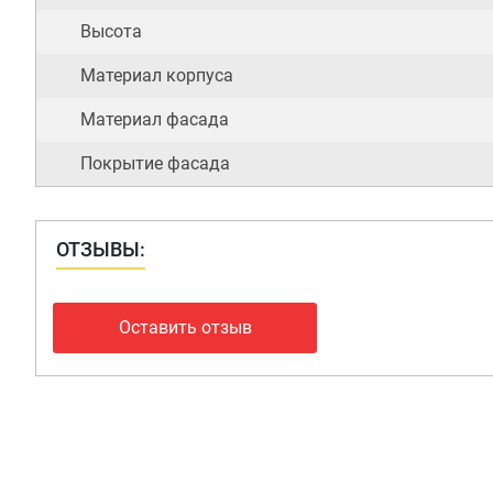
Высота
Материал корпуса
Материал фасада
Покрытие фасада
ОТЗЫВЫ:
Оставить отзыв