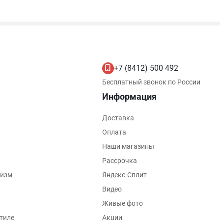
+7 (8412) 500 492
Бесплатный звонок по России
Информация
Доставка
Оплата
Наши магазины
Рассрочка
лизм
Яндекс.Сплит
Видео
Живые фото
тиле
Акции