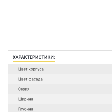
ХАРАКТЕРИСТИКИ:
Цвет корпуса
Цвет фасада
Серия
Ширина
Глубина