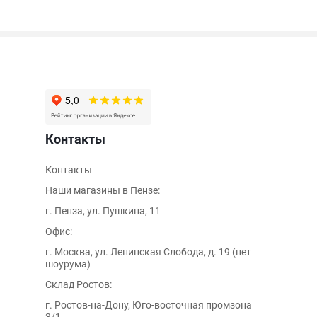
Контакты
Контакты
Наши магазины в Пензе:
г. Пенза, ул. Пушкина, 11
Офис:
г. Москва, ул. Ленинская Слобода, д. 19 (нет
шоурума)
Склад Ростов:
г. Ростов-на-Дону, Юго-восточная промзона