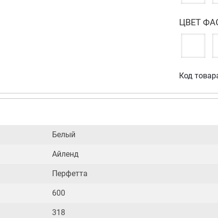
ЦВЕТ ФА
Код товар
Белый
Айленд
Перфетта
600
318