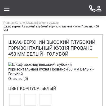
Главная
Каталог
Модули
Верхние модули
Шкаф верхний высокий глубокий горизонтальный Кухня Прованс 450
мм
ШКАФ ВЕРХНИЙ ВЫСОКИЙ ГЛУБОКИЙ
ГОРИЗОНТАЛЬНЫЙ КУХНЯ ПРОВАНС
450 ММ БЕЛЫЙ - ГОЛУБОЙ
Отзывы (0)
ЦВЕТ КОРПУСА: БЕЛЫЙ