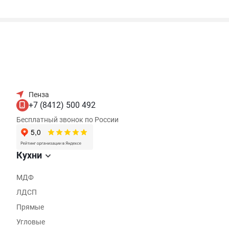
Пенза
+7 (8412) 500 492
Бесплатный звонок по России
Кухни
МДФ
ЛДСП
Прямые
Угловые