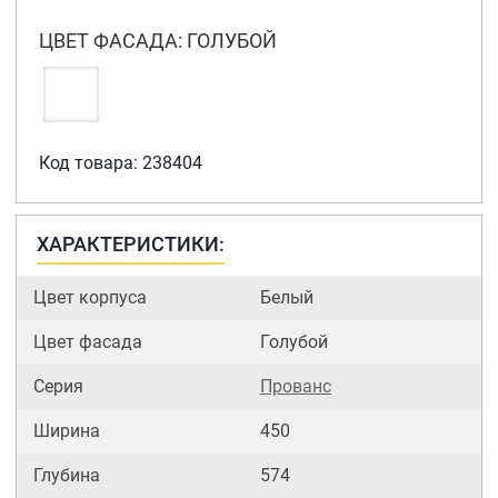
ЦВЕТ ФАСАДА: ГОЛУБОЙ
Код товара: 238404
ХАРАКТЕРИСТИКИ:
Цвет корпуса
Белый
Цвет фасада
Голубой
Серия
Прованс
Ширина
450
Глубина
574