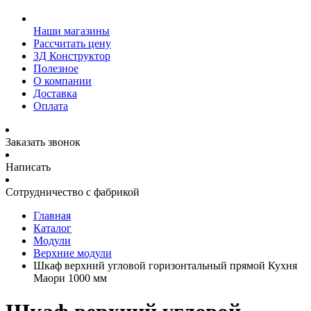
Наши магазины
Рассчитать цену
3Д Конструктор
Полезное
О компании
Доставка
Оплата
Заказать звонок
Написать
Сотрудничество с фабрикой
Главная
Каталог
Модули
Верхние модули
Шкаф верхний угловой горизонтальный прямой Кухня
Маори 1000 мм