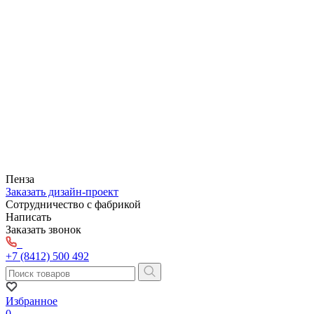
Пенза
Заказать дизайн-проект
Сотрудничество с фабрикой
Написать
Заказать звонок
+7 (8412) 500 492
Избранное
0