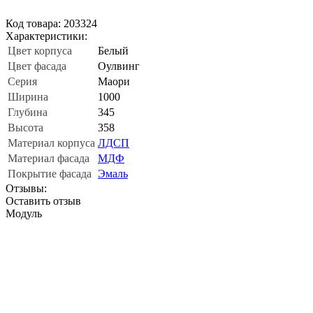
Код товара: 203324
Характеристики:
Цвет корпуса
Белый
Цвет фасада
Оулвинг
Серия
Маори
Ширина
1000
Глубина
345
Высота
358
Материал корпуса
ЛДСП
Материал фасада
МДФ
Покрытие фасада
Эмаль
Отзывы:
Оставить отзыв
Модуль