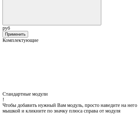
руб
Применить
Комплектующие
Стандартные модули
!
Чтобы добавить нужный Вам модуль, просто наведите на него
мышкой и кликните по значку плюса справа от модуля