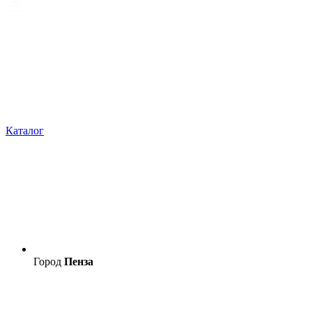
Каталог
Город
Пенза