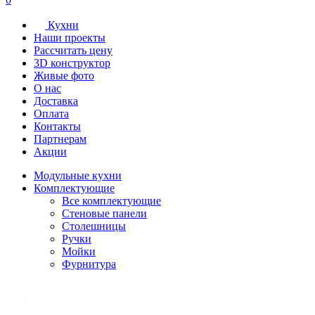
Кухни
Наши проекты
Рассчитать цену
3D конструктор
Живые фото
О нас
Доставка
Оплата
Контакты
Партнерам
Акции
Модульные кухни
Комплектующие
Все комплектующие
Стеновые панели
Столешницы
Ручки
Мойки
Фурнитура