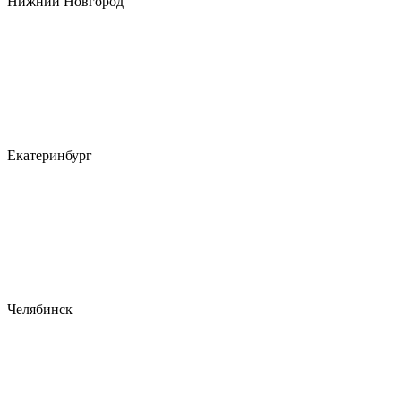
Нижний Новгород
Екатеринбург
Челябинск