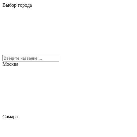
Выбор города
Москва
Самара