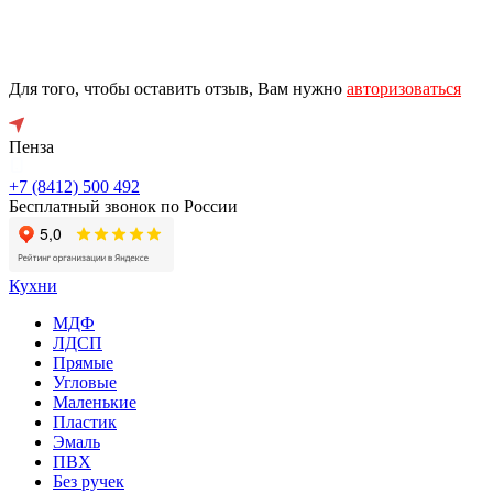
Для того, чтобы оставить отзыв, Вам нужно
авторизоваться
Пенза
+7 (8412) 500 492
Бесплатный звонок по России
Кухни
МДФ
ЛДСП
Прямые
Угловые
Маленькие
Пластик
Эмаль
ПВХ
Без ручек