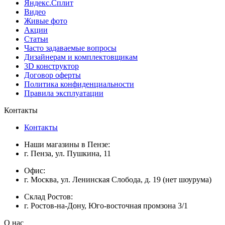
Яндекс.Сплит
Видео
Живые фото
Акции
Статьи
Часто задаваемые вопросы
Дизайнерам и комплектовщикам
3D конструктор
Договор оферты
Политика конфиденциальности
Правила эксплуатации
Контакты
Контакты
Наши магазины в Пензе:
г. Пенза, ул. Пушкина, 11
Офис:
г. Москва, ул. Ленинская Слобода, д. 19 (нет шоурума)
Склад Ростов:
г. Ростов-на-Дону, Юго-восточная промзона 3/1
О нас