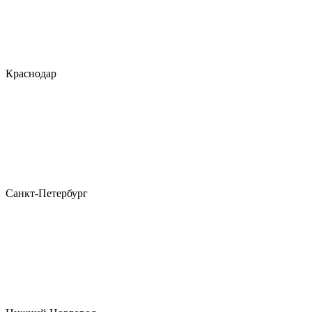
Краснодар
Санкт-Петербург