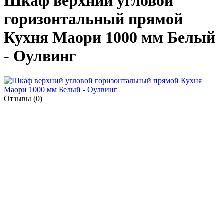
Шкаф верхний угловой
горизонтальный прямой
Кухня Маори 1000 мм Белый
- Оулвинг
Отзывы (0)