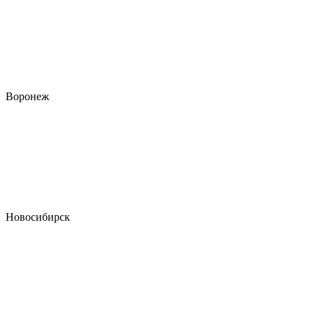
Воронеж
Новосибирск