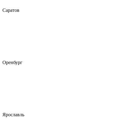
Саратов
Оренбург
Ярославль