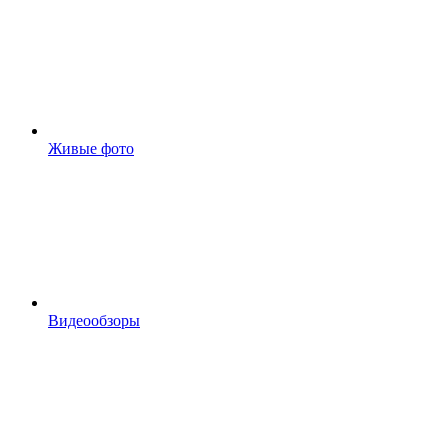
Живые фото
Видеообзоры