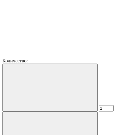
Количество: