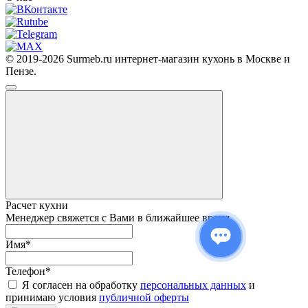
© 2019-2026 Surmeb.ru интернет-магазин кухонь в Москве и
Пензе.
Расчет кухни
Менеджер свяжется с Вами в ближайшее время
Имя
*
Телефон
*
Я согласен на обработку
персональных данных
и
принимаю условия
публичной оферты