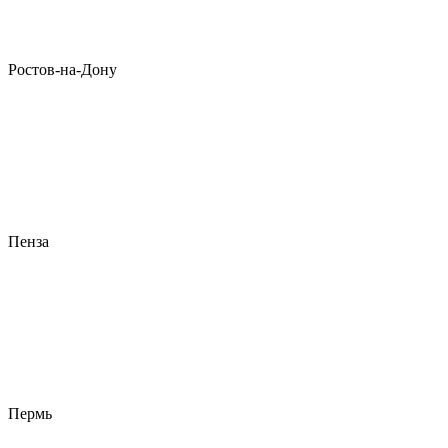
Ростов-на-Дону
Пенза
Пермь