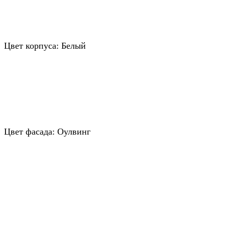
Цвет корпуса: Белый
Цвет фасада: Оулвинг