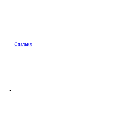
Спальня