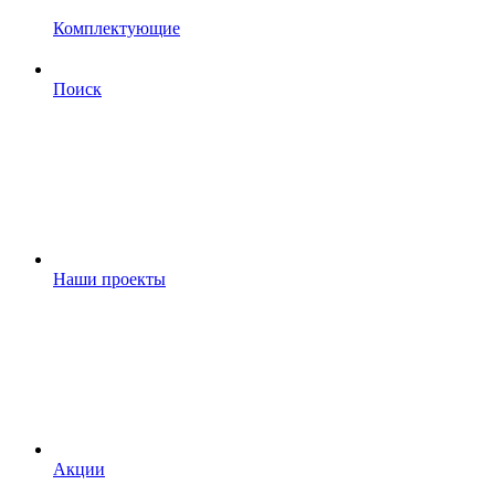
Комплектующие
Поиск
Наши проекты
Акции