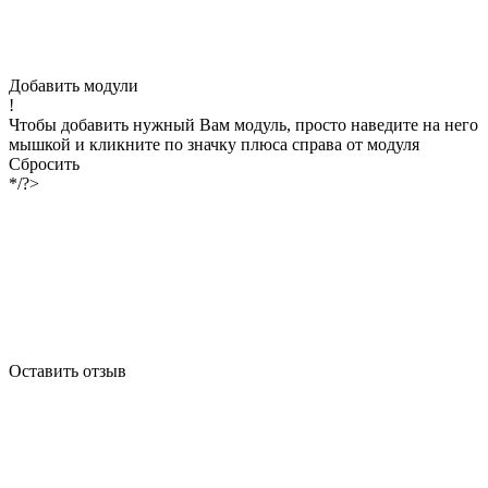
Добавить модули
!
Чтобы добавить нужный Вам модуль, просто наведите на него
мышкой и кликните по значку плюса справа от модуля
Сбросить
*/?>
Оставить отзыв