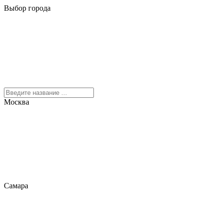
Выбор города
Москва
Самара