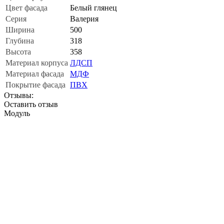
Цвет фасада
Белый глянец
Серия
Валерия
Ширина
500
Глубина
318
Высота
358
Материал корпуса
ЛДСП
Материал фасада
МДФ
Покрытие фасада
ПВХ
Отзывы:
Оставить отзыв
Модуль