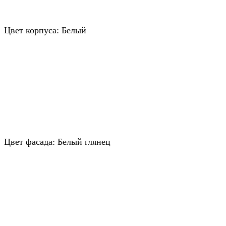
Цвет корпуса: Белый
Цвет фасада: Белый глянец