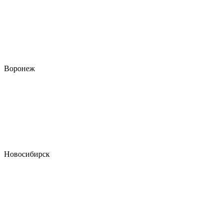
Воронеж
Новосибирск