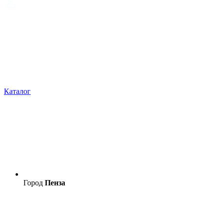
Каталог
Город
Пенза