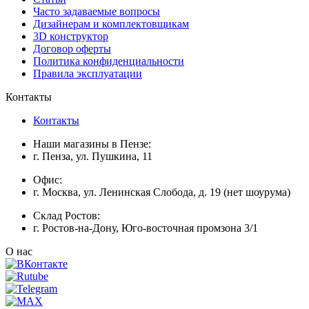
Часто задаваемые вопросы
Дизайнерам и комплектовщикам
3D конструктор
Договор оферты
Политика конфиденциальности
Правила эксплуатации
Контакты
Контакты
Наши магазины в Пензе:
г. Пенза, ул. Пушкина, 11
Офис:
г. Москва, ул. Ленинская Слобода, д. 19 (нет шоурума)
Склад Ростов:
г. Ростов-на-Дону, Юго-восточная промзона 3/1
О нас