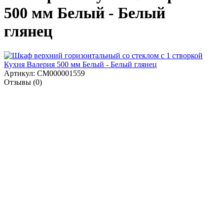
500 мм Белый - Белый
глянец
Артикул: СМ000001559
Отзывы (0)