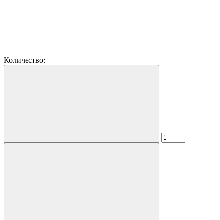
Количество: