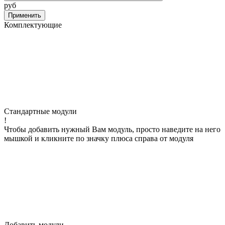
руб
Применить
Комплектующие
Стандартные модули
!
Чтобы добавить нужный Вам модуль, просто наведите на него
мышкой и кликните по значку плюса справа от модуля
Добавить модули