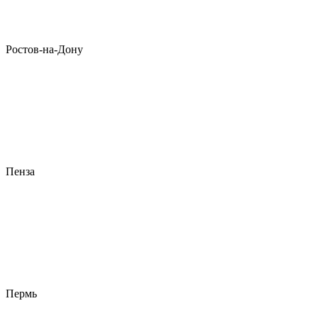
Ростов-на-Дону
Пенза
Пермь