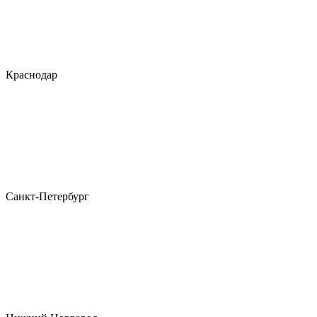
Краснодар
Санкт-Петербург