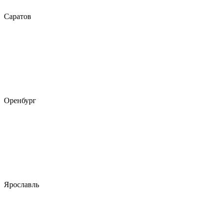
Саратов
Оренбург
Ярославль