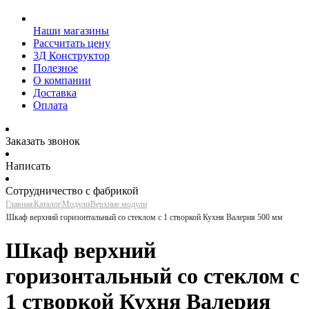
Наши магазины
Рассчитать цену
3Д Конструктор
Полезное
О компании
Доставка
Оплата
Заказать звонок
Написать
Сотрудничество с фабрикой
Главная
Каталог
Модули
Верхние модули
Шкаф верхний горизонтальный со стеклом с 1 створкой Кухня Валерия 500 мм
Шкаф верхний
горизонтальный со стеклом с
1 створкой Кухня Валерия