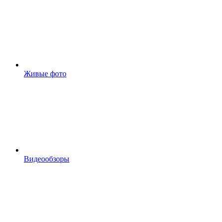
Живые фото
Видеообзоры