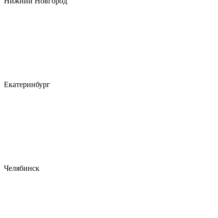
Нижний Новгород
Екатеринбург
Челябинск