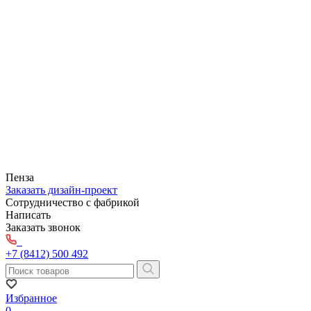
Пенза
Заказать дизайн-проект
Сотрудничество с фабрикой
Написать
Заказать звонок
+7 (8412) 500 492
Избранное
0