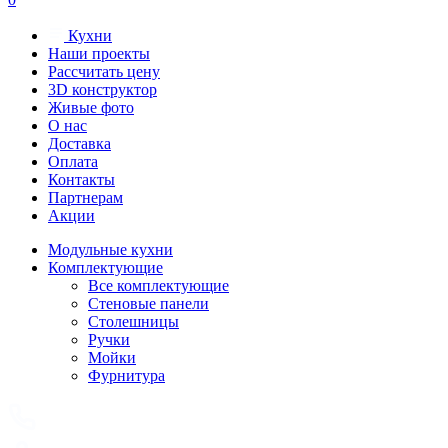
Кухни
Наши проекты
Рассчитать цену
3D конструктор
Живые фото
О нас
Доставка
Оплата
Контакты
Партнерам
Акции
Модульные кухни
Комплектующие
Все комплектующие
Стеновые панели
Столешницы
Ручки
Мойки
Фурнитура