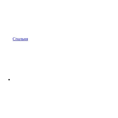
Спальня