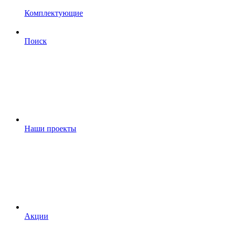
Комплектующие
Поиск
Наши проекты
Акции