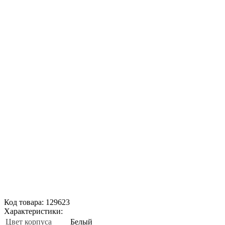
Код товара: 129623
Характеристики:
Цвет корпуса
Белый