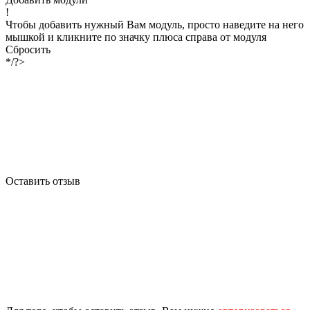
!
Чтобы добавить нужный Вам модуль, просто наведите на него
мышкой и кликните по значку плюса справа от модуля
Сбросить
*/?>
Оставить отзыв