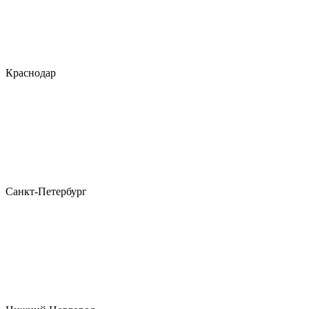
Краснодар
Санкт-Петербург