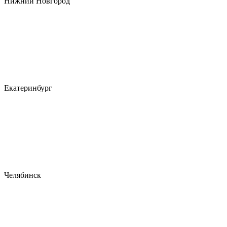
Нижний Новгород
Екатеринбург
Челябинск