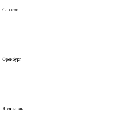
Саратов
Оренбург
Ярославль