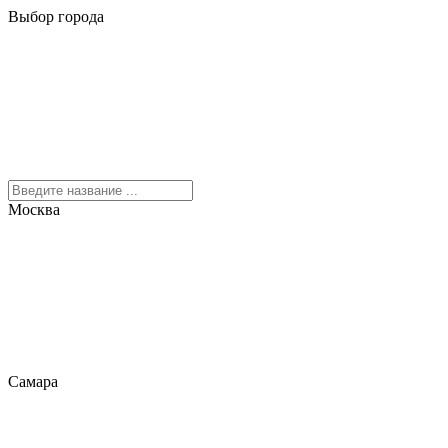
Выбор города
Москва
Самара