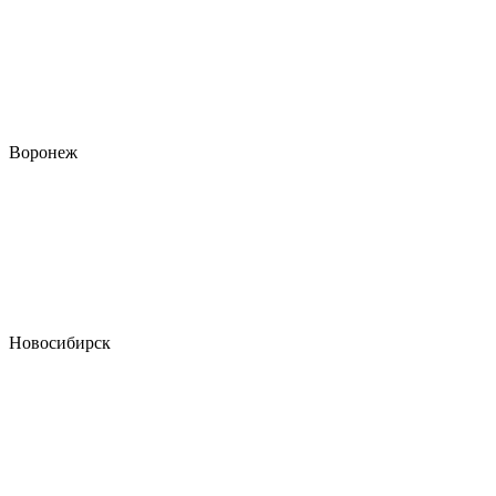
Воронеж
Новосибирск