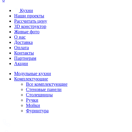
Кухни
Наши проекты
Рассчитать цену
3D конструктор
Живые фото
О нас
Доставка
Оплата
Контакты
Партнерам
Акции
Модульные кухни
Комплектующие
Все комплектующие
Стеновые панели
Столешницы
Ручки
Мойки
Фурнитура