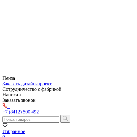
Пенза
Заказать дизайн-проект
Сотрудничество с фабрикой
Написать
Заказать звонок
+7 (8412) 500 492
Избранное
0