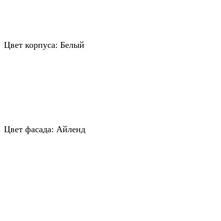
Цвет корпуса: Белый
Цвет фасада: Айленд