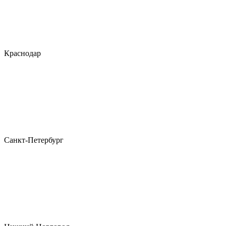
Краснодар
Санкт-Петербург