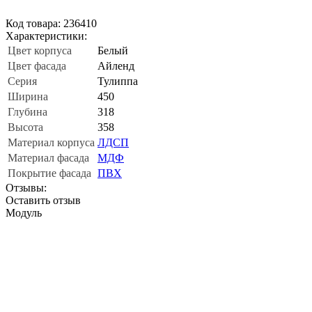
Код товара: 236410
Характеристики:
Цвет корпуса
Белый
Цвет фасада
Айленд
Серия
Тулиппа
Ширина
450
Глубина
318
Высота
358
Материал корпуса
ЛДСП
Материал фасада
МДФ
Покрытие фасада
ПВХ
Отзывы:
Оставить отзыв
Модуль