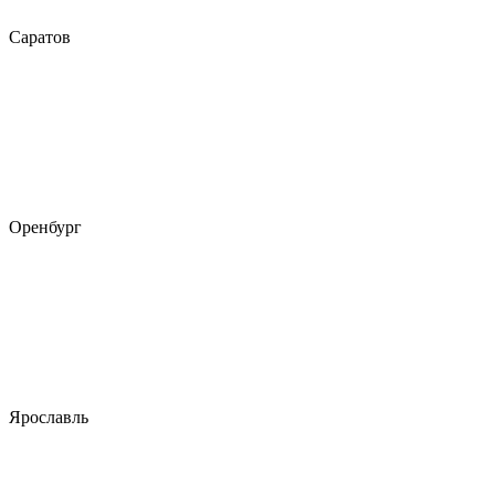
Саратов
Оренбург
Ярославль