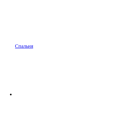
Спальня