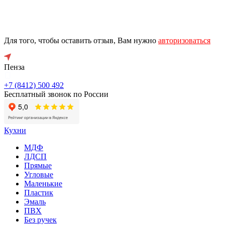
Для того, чтобы оставить отзыв, Вам нужно
авторизоваться
Пенза
+7 (8412) 500 492
Бесплатный звонок по России
Кухни
МДФ
ЛДСП
Прямые
Угловые
Маленькие
Пластик
Эмаль
ПВХ
Без ручек