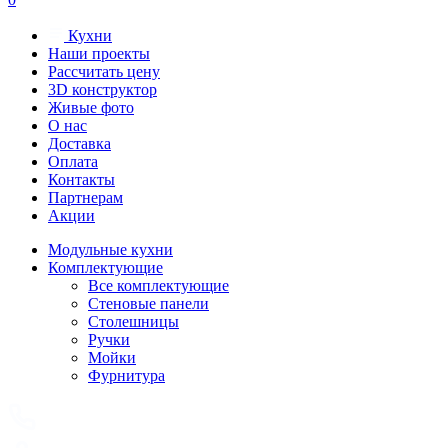
Кухни
Наши проекты
Рассчитать цену
3D конструктор
Живые фото
О нас
Доставка
Оплата
Контакты
Партнерам
Акции
Модульные кухни
Комплектующие
Все комплектующие
Стеновые панели
Столешницы
Ручки
Мойки
Фурнитура