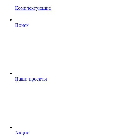
Комплектующие
Поиск
Наши проекты
Акции