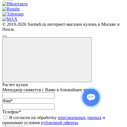
© 2019-2026 Surmeb.ru интернет-магазин кухонь в Москве и
Пензе.
Расчет кухни
Менеджер свяжется с Вами в ближайшее время
Имя
*
Телефон
*
Я согласен на обработку
персональных данных
и
принимаю условия
публичной оферты