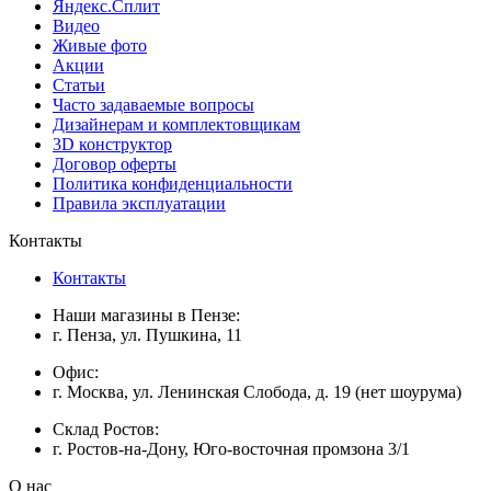
Яндекс.Сплит
Видео
Живые фото
Акции
Статьи
Часто задаваемые вопросы
Дизайнерам и комплектовщикам
3D конструктор
Договор оферты
Политика конфиденциальности
Правила эксплуатации
Контакты
Контакты
Наши магазины в Пензе:
г. Пенза, ул. Пушкина, 11
Офис:
г. Москва, ул. Ленинская Слобода, д. 19 (нет шоурума)
Склад Ростов:
г. Ростов-на-Дону, Юго-восточная промзона 3/1
О нас