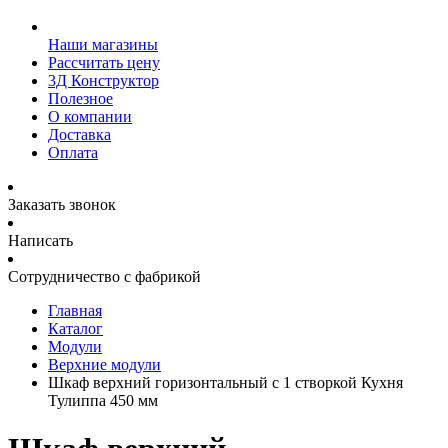
Наши магазины
Рассчитать цену
3Д Конструктор
Полезное
О компании
Доставка
Оплата
Заказать звонок
Написать
Сотрудничество с фабрикой
Главная
Каталог
Модули
Верхние модули
Шкаф верхний горизонтальный с 1 створкой Кухня
Тулиппа 450 мм