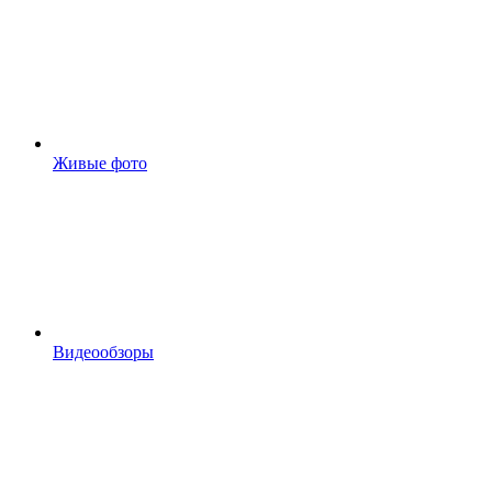
Живые фото
Видеообзоры