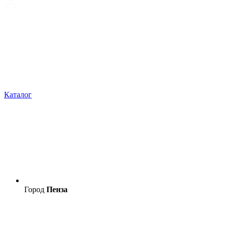
Каталог
Город
Пенза