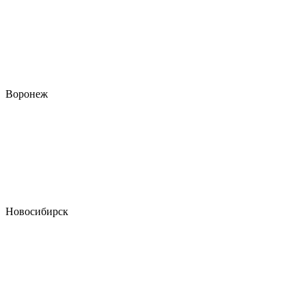
Воронеж
Новосибирск