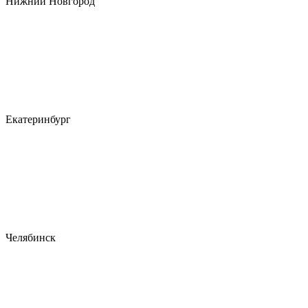
Нижний Новгород
Екатеринбург
Челябинск