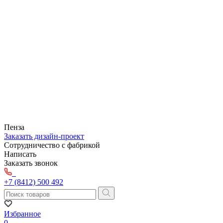
Пенза
Заказать дизайн-проект
Сотрудничество с фабрикой
Написать
Заказать звонок
+7 (8412) 500 492
Избранное
0