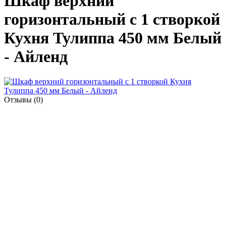
Шкаф верхний
горизонтальный с 1 створкой
Кухня Тулиппа 450 мм Белый
- Айленд
Отзывы (0)