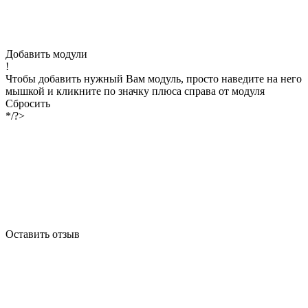
Добавить модули
!
Чтобы добавить нужный Вам модуль, просто наведите на него
мышкой и кликните по значку плюса справа от модуля
Сбросить
*/?>
Оставить отзыв