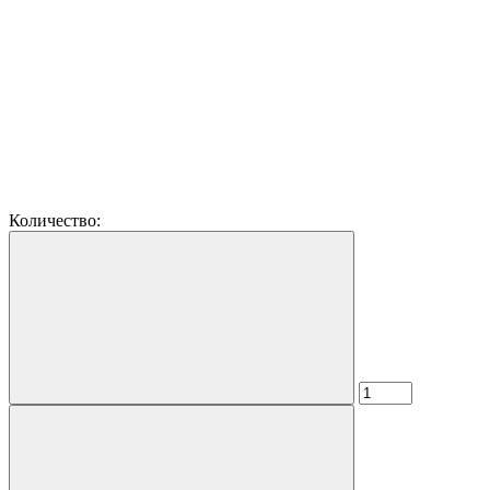
Количество: