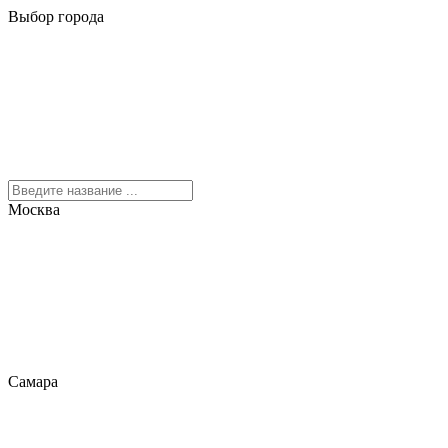
Выбор города
Москва
Самара