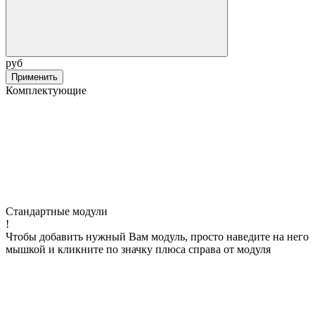
руб
Применить
Комплектующие
Стандартные модули
!
Чтобы добавить нужный Вам модуль, просто наведите на него
мышкой и кликните по значку плюса справа от модуля