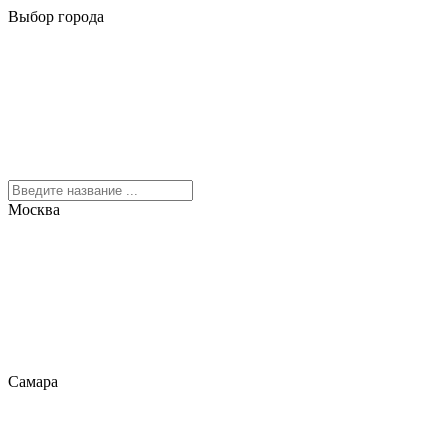
Выбор города
Москва
Самара