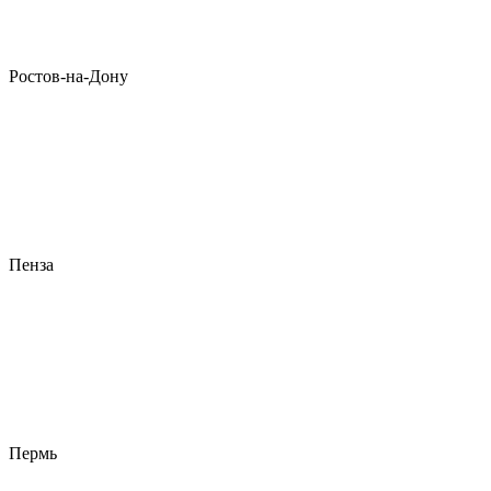
Ростов-на-Дону
Пенза
Пермь