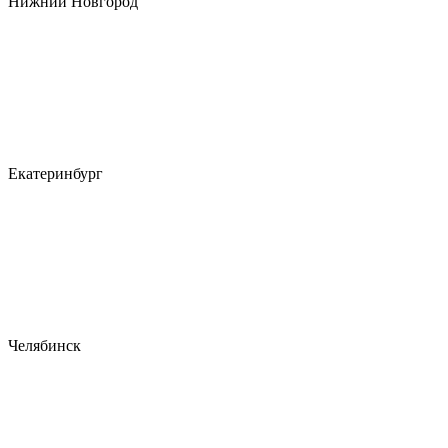
Нижний Новгород
Екатеринбург
Челябинск