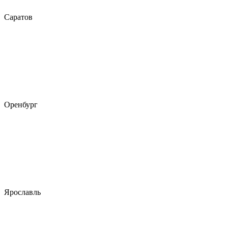
Саратов
Оренбург
Ярославль