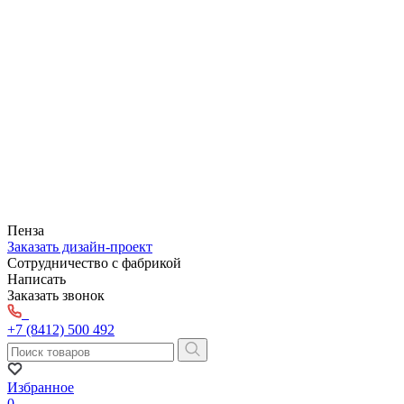
Пенза
Заказать дизайн-проект
Сотрудничество с фабрикой
Написать
Заказать звонок
+7 (8412) 500 492
Избранное
0