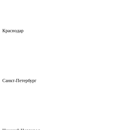
Краснодар
Санкт-Петербург