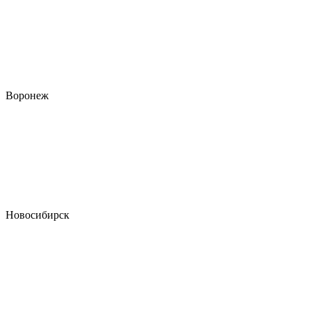
Воронеж
Новосибирск