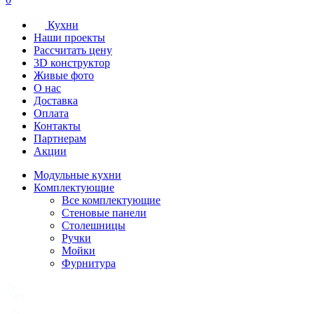
Кухни
Наши проекты
Рассчитать цену
3D конструктор
Живые фото
О нас
Доставка
Оплата
Контакты
Партнерам
Акции
Модульные кухни
Комплектующие
Все комплектующие
Стеновые панели
Столешницы
Ручки
Мойки
Фурнитура