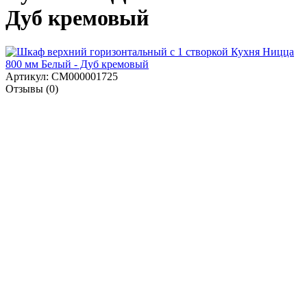
Дуб кремовый
Артикул: СМ000001725
Отзывы (0)