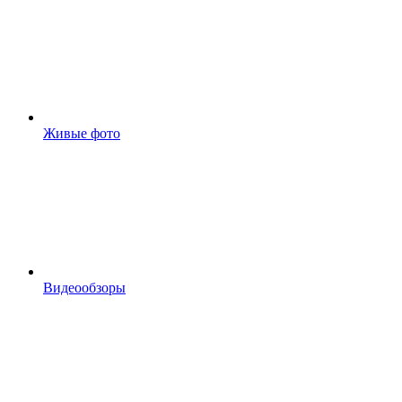
Живые фото
Видеообзоры