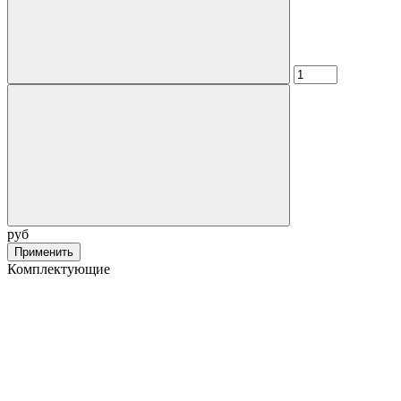
руб
Применить
Комплектующие