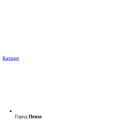
Каталог
Город
Пенза