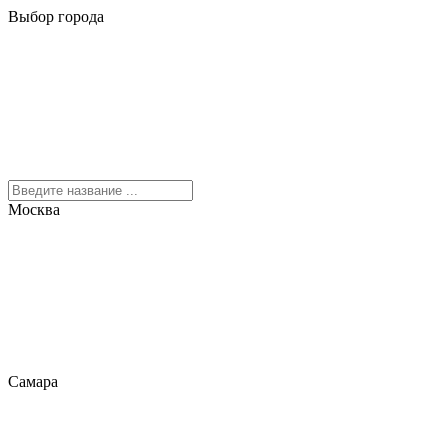
Выбор города
Москва
Самара