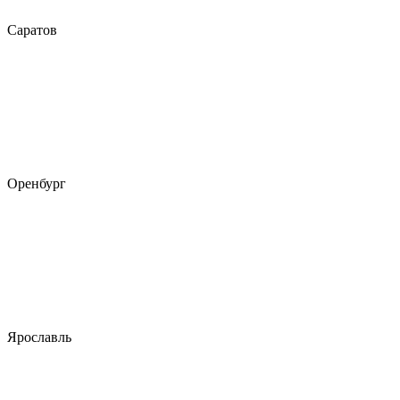
Саратов
Оренбург
Ярославль