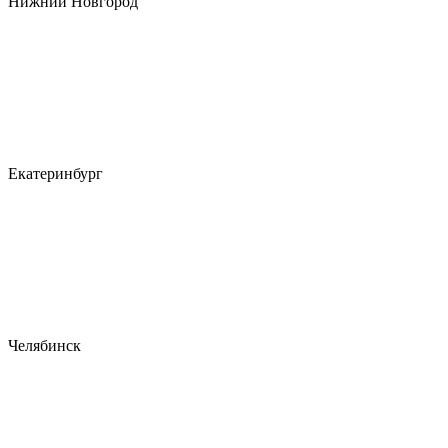
Нижний Новгород
Екатеринбург
Челябинск