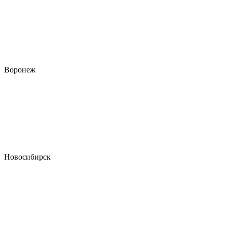
Воронеж
Новосибирск