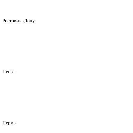
Ростов-на-Дону
Пенза
Пермь