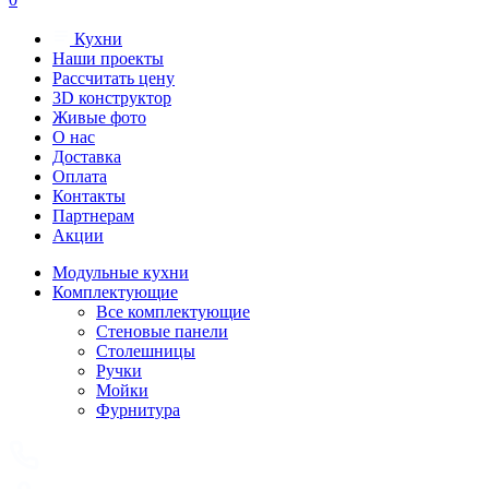
Кухни
Наши проекты
Рассчитать цену
3D конструктор
Живые фото
О нас
Доставка
Оплата
Контакты
Партнерам
Акции
Модульные кухни
Комплектующие
Все комплектующие
Стеновые панели
Столешницы
Ручки
Мойки
Фурнитура