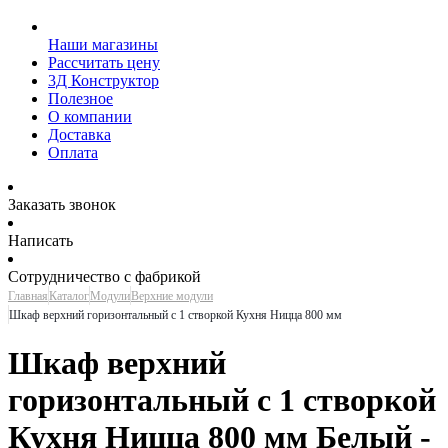
Наши магазины
Рассчитать цену
3Д Конструктор
Полезное
О компании
Доставка
Оплата
Заказать звонок
Написать
Сотрудничество с фабрикой
Главная
Каталог
Модули
Верхние модули
Шкаф верхний горизонтальный с 1 створкой Кухня Ницца 800 мм
Шкаф верхний
горизонтальный с 1 створкой
Кухня Ницца 800 мм Белый -