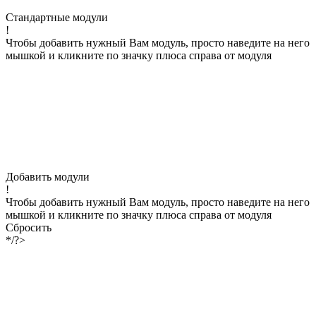
Стандартные модули
!
Чтобы добавить нужный Вам модуль, просто наведите на него
мышкой и кликните по значку плюса справа от модуля
Добавить модули
!
Чтобы добавить нужный Вам модуль, просто наведите на него
мышкой и кликните по значку плюса справа от модуля
Сбросить
*/?>