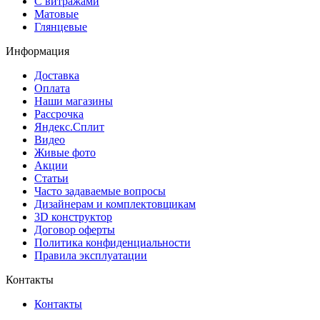
С витражами
Матовые
Глянцевые
Информация
Доставка
Оплата
Наши магазины
Рассрочка
Яндекс.Сплит
Видео
Живые фото
Акции
Статьи
Часто задаваемые вопросы
Дизайнерам и комплектовщикам
3D конструктор
Договор оферты
Политика конфиденциальности
Правила эксплуатации
Контакты
Контакты