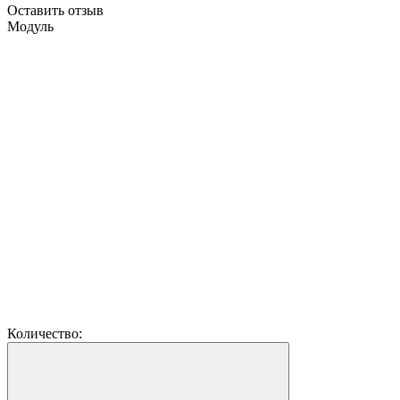
Оставить отзыв
Модуль
Количество: