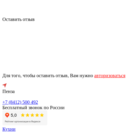
Оставить отзыв
Для того, чтобы оставить отзыв, Вам нужно
авторизоваться
Пенза
+7 (8412) 500 492
Бесплатный звонок по России
Кухни