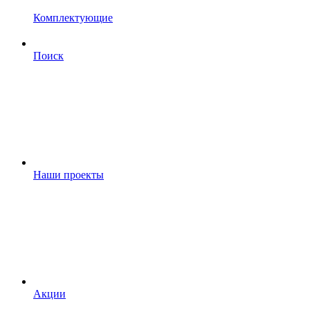
Комплектующие
Поиск
Наши проекты
Акции