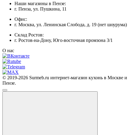
Наши магазины в Пензе:
г. Пенза, ул. Пушкина, 11
Офис:
г. Москва, ул. Ленинская Слобода, д. 19 (нет шоурума)
Склад Ростов:
г. Ростов-на-Дону, Юго-восточная промзона 3/1
О нас
© 2019-2026 Surmeb.ru интернет-магазин кухонь в Москве и
Пензе.