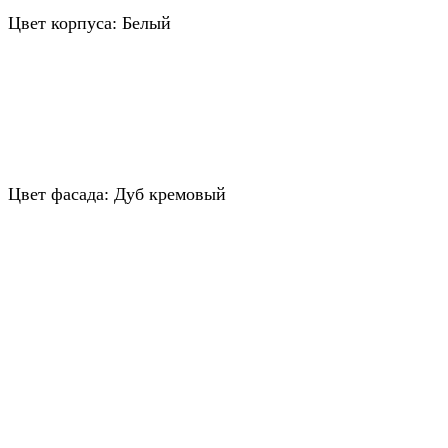
Цвет корпуса: Белый
Цвет фасада: Дуб кремовый