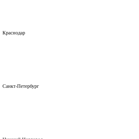
Краснодар
Санкт-Петербург