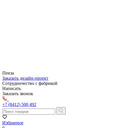
Пенза
Заказать дизайн-проект
Сотрудничество с фабрикой
Написать
Заказать звонок
+7 (8412) 500 492
Избранное
0