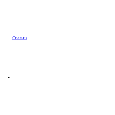
Спальня