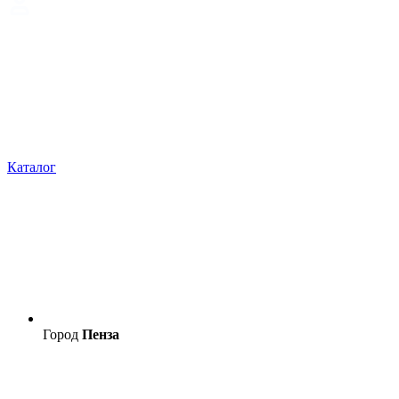
Каталог
Город
Пенза