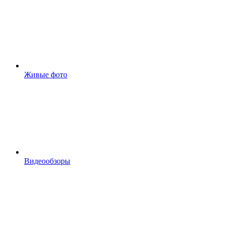
Живые фото
Видеообзоры