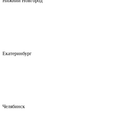
Нижний Новгород
Екатеринбург
Челябинск