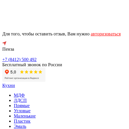
Для того, чтобы оставить отзыв, Вам нужно
авторизоваться
Пенза
+7 (8412) 500 492
Бесплатный звонок по России
Кухни
МДФ
ЛДСП
Прямые
Угловые
Маленькие
Пластик
Эмаль