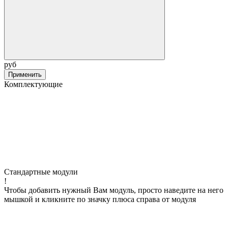
руб
Применить
Комплектующие
Стандартные модули
!
Чтобы добавить нужный Вам модуль, просто наведите на него
мышкой и кликните по значку плюса справа от модуля