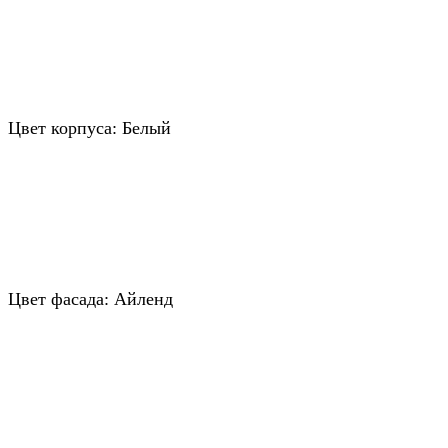
Цвет корпуса: Белый
Цвет фасада: Айленд