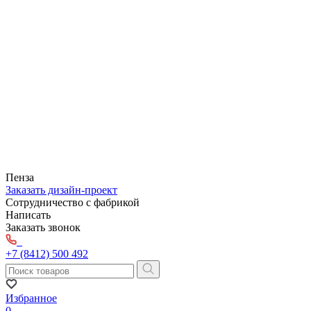
Пенза
Заказать дизайн-проект
Сотрудничество с фабрикой
Написать
Заказать звонок
+7 (8412) 500 492
Избранное
0