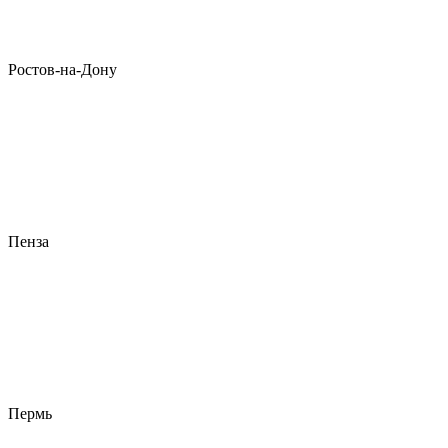
Ростов-на-Дону
Пенза
Пермь