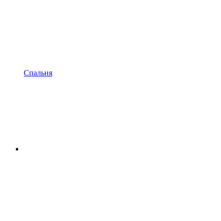
Спальня