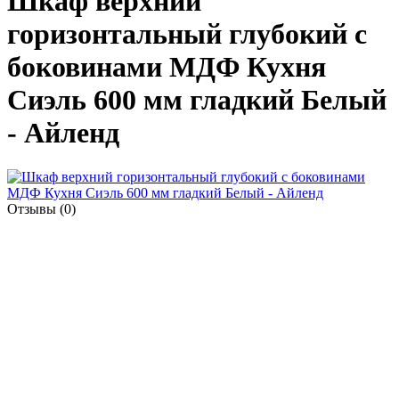
Шкаф верхний
горизонтальный глубокий с
боковинами МДФ Кухня
Сиэль 600 мм гладкий Белый
- Айленд
Отзывы (0)