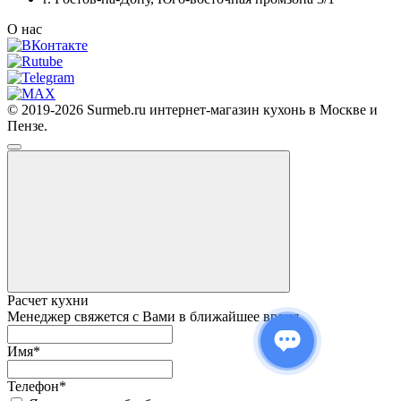
О нас
© 2019-2026 Surmeb.ru интернет-магазин кухонь в Москве и
Пензе.
Расчет кухни
Менеджер свяжется с Вами в ближайшее время
Имя
*
Телефон
*