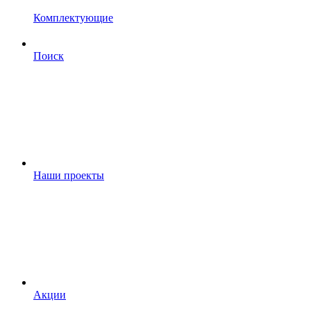
Комплектующие
Поиск
Наши проекты
Акции