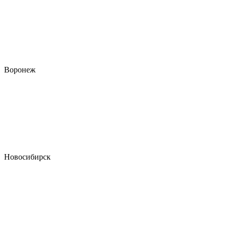
Воронеж
Новосибирск