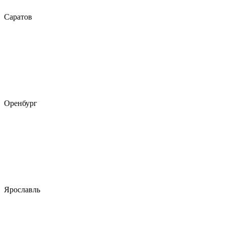
Саратов
Оренбург
Ярославль