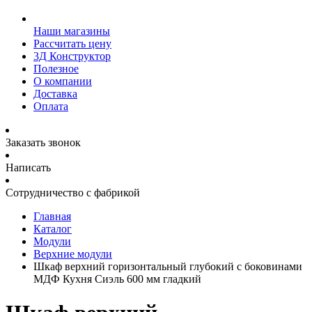
Наши магазины
Рассчитать цену
3Д Конструктор
Полезное
О компании
Доставка
Оплата
Заказать звонок
Написать
Сотрудничество с фабрикой
Главная
Каталог
Модули
Верхние модули
Шкаф верхний горизонтальный глубокий с боковинами
МДФ Кухня Сиэль 600 мм гладкий