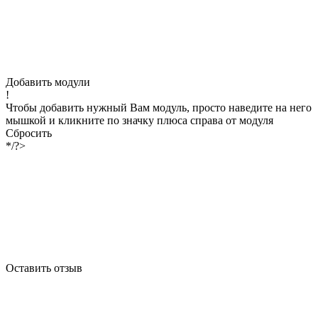
Добавить модули
!
Чтобы добавить нужный Вам модуль, просто наведите на него
мышкой и кликните по значку плюса справа от модуля
Сбросить
*/?>
Оставить отзыв