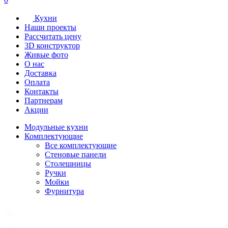
Кухни
Наши проекты
Рассчитать цену
3D конструктор
Живые фото
О нас
Доставка
Оплата
Контакты
Партнерам
Акции
Модульные кухни
Комплектующие
Все комплектующие
Стеновые панели
Столешницы
Ручки
Мойки
Фурнитура