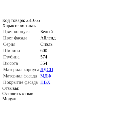
Код товара: 231665
Характеристики:
Цвет корпуса
Белый
Цвет фасада
Айленд
Серия
Сиэль
Ширина
600
Глубина
574
Высота
354
Материал корпуса
ЛДСП
Материал фасада
МДФ
Покрытие фасада
ПВХ
Отзывы:
Оставить отзыв
Модуль