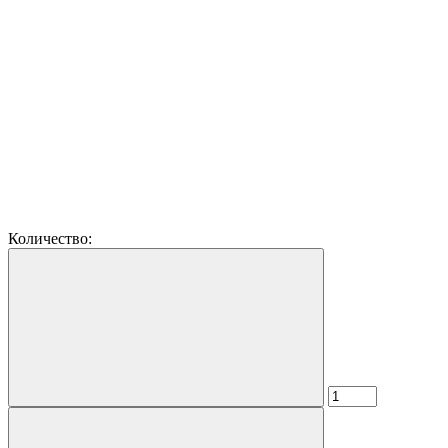
Количество: