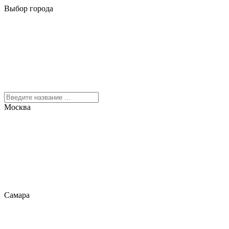
Выбор города
Москва
Самара