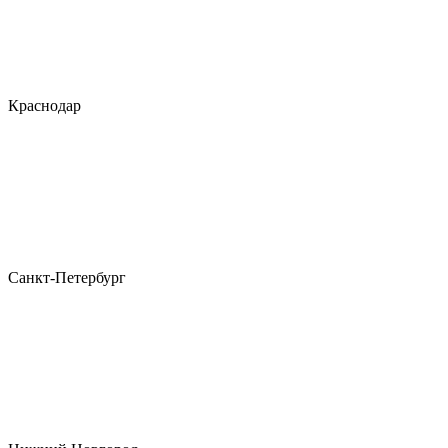
Краснодар
Санкт-Петербург