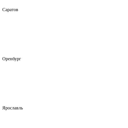
Саратов
Оренбург
Ярославль