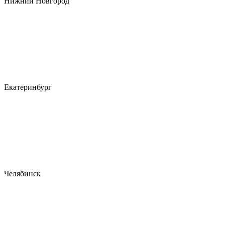
Нижний Новгород
Екатеринбург
Челябинск