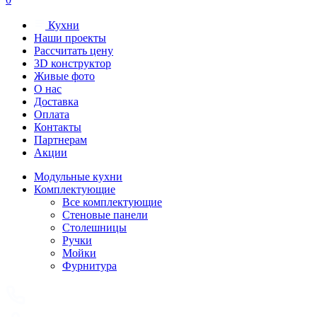
Кухни
Наши проекты
Рассчитать цену
3D конструктор
Живые фото
О нас
Доставка
Оплата
Контакты
Партнерам
Акции
Модульные кухни
Комплектующие
Все комплектующие
Стеновые панели
Столешницы
Ручки
Мойки
Фурнитура