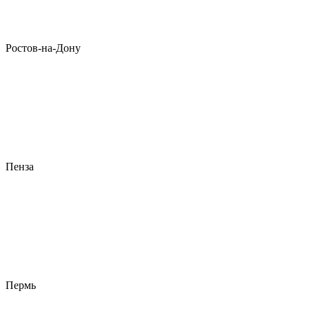
Ростов-на-Дону
Пенза
Пермь