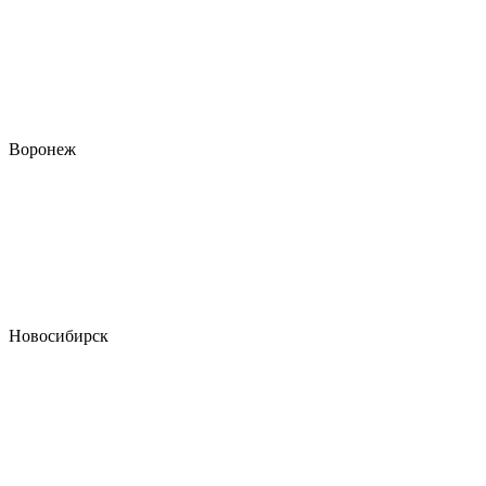
Воронеж
Новосибирск