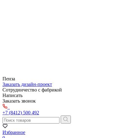
Пенза
Заказать дизайн-проект
Сотрудничество с фабрикой
Написать
Заказать звонок
+7 (8412) 500 492
Избранное
0