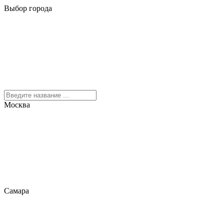
Выбор города
Москва
Самара