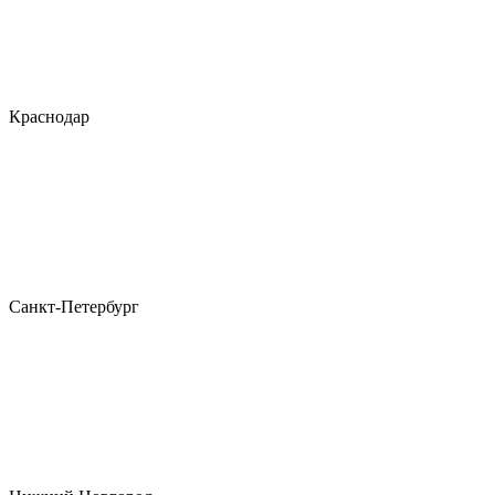
Краснодар
Санкт-Петербург