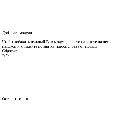
Добавить модули
!
Чтобы добавить нужный Вам модуль, просто наведите на него
мышкой и кликните по значку плюса справа от модуля
Сбросить
*/?>
Оставить отзыв