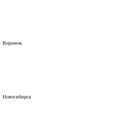
Воронеж
Новосибирск