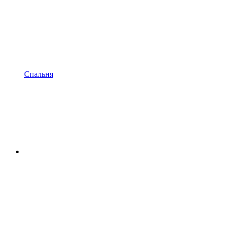
Спальня