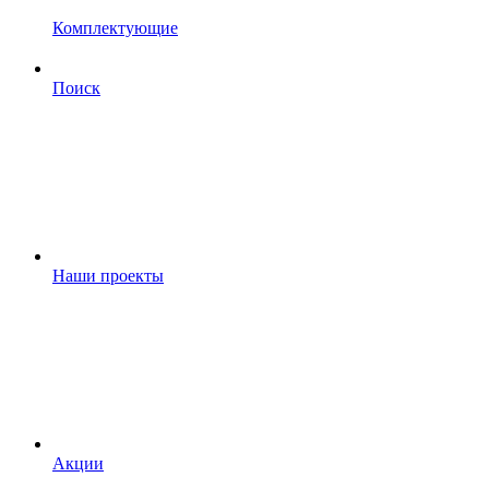
Комплектующие
Поиск
Наши проекты
Акции