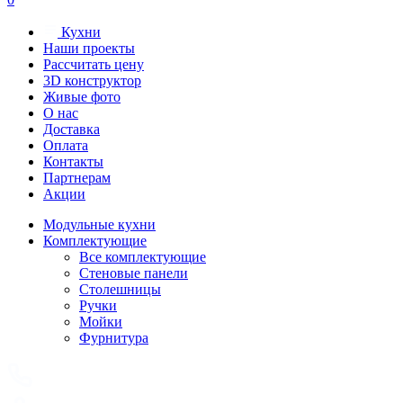
Кухни
Наши проекты
Рассчитать цену
3D конструктор
Живые фото
О нас
Доставка
Оплата
Контакты
Партнерам
Акции
Модульные кухни
Комплектующие
Все комплектующие
Стеновые панели
Столешницы
Ручки
Мойки
Фурнитура