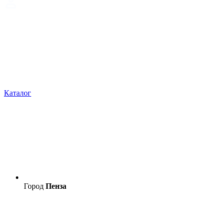
Каталог
Город
Пенза