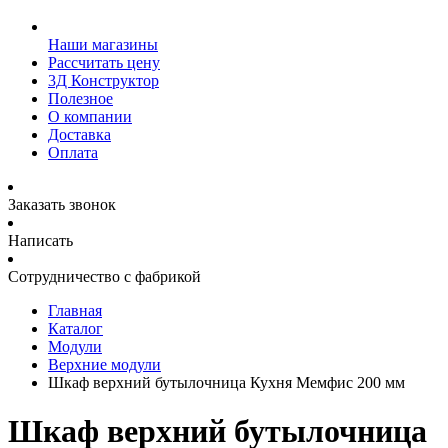
Наши магазины
Рассчитать цену
3Д Конструктор
Полезное
О компании
Доставка
Оплата
Заказать звонок
Написать
Сотрудничество с фабрикой
Главная
Каталог
Модули
Верхние модули
Шкаф верхний бутылочница Кухня Мемфис 200 мм
Шкаф верхний бутылочница