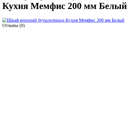
Кухня Мемфис 200 мм Белый
Отзывы (0)