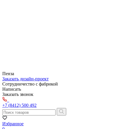
Пенза
Заказать дизайн-проект
Сотрудничество с фабрикой
Написать
Заказать звонок
+7 (8412) 500 492
Избранное
0