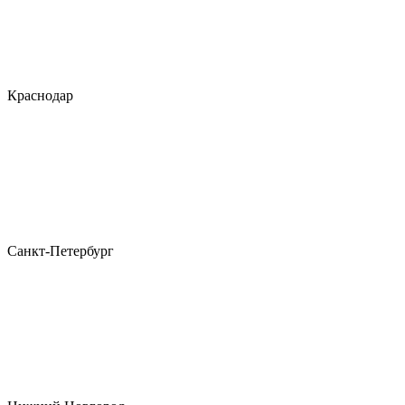
Краснодар
Санкт-Петербург