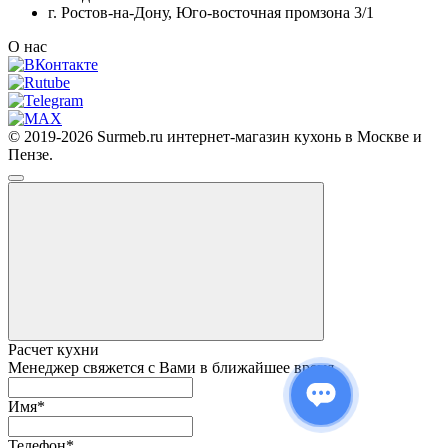
г. Ростов-на-Дону, Юго-восточная промзона 3/1
О нас
© 2019-2026 Surmeb.ru интернет-магазин кухонь в Москве и
Пензе.
Расчет кухни
Менеджер свяжется с Вами в ближайшее время
Имя
*
Телефон
*