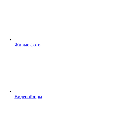
Живые фото
Видеообзоры