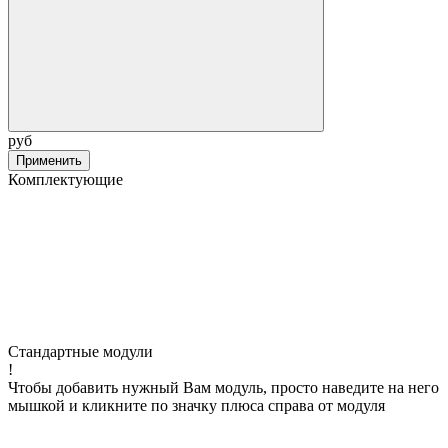
руб
Применить
Комплектующие
Стандартные модули
!
Чтобы добавить нужный Вам модуль, просто наведите на него
мышкой и кликните по значку плюса справа от модуля