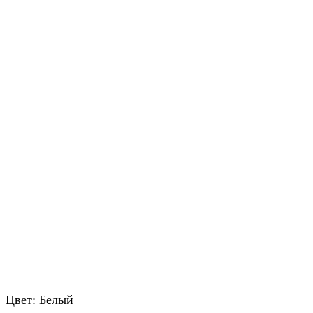
Цвет: Белый