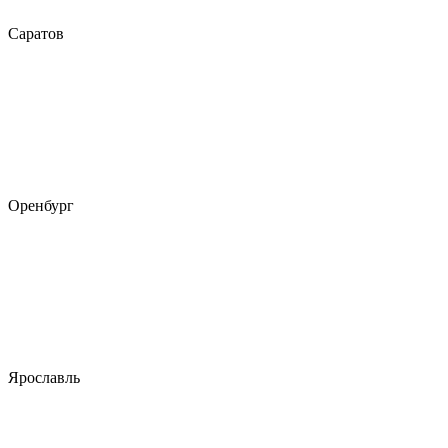
Саратов
Оренбург
Ярославль