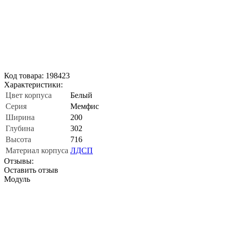
Код товара: 198423
Характеристики:
Цвет корпуса
Белый
Серия
Мемфис
Ширина
200
Глубина
302
Высота
716
Материал корпуса
ЛДСП
Отзывы:
Оставить отзыв
Модуль