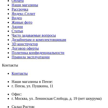
Оплата
Наши магазины
Рассрочка
Яндекс.Сплит
Видео
Живые фото
Акции
Статьи
Часто задаваемые вопросы
Дизайнерам и комплектовщикам
3D конструктор
Договор оферты
Политика конфиденциальности
Правила эксплуатации
Контакты
Контакты
Наши магазины в Пензе:
г. Пенза, ул. Пушкина, 11
Офис:
г. Москва, ул. Ленинская Слобода, д. 19 (нет шоурума)
Склад Ростов: