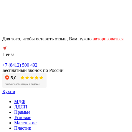
Для того, чтобы оставить отзыв, Вам нужно
авторизоваться
Пенза
+7 (8412) 500 492
Бесплатный звонок по России
Кухни
МДФ
ЛДСП
Прямые
Угловые
Маленькие
Пластик