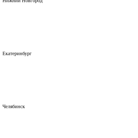
Нижний Новгород
Екатеринбург
Челябинск