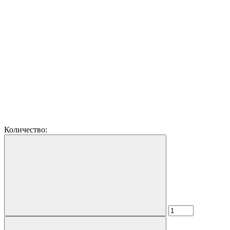
Количество: