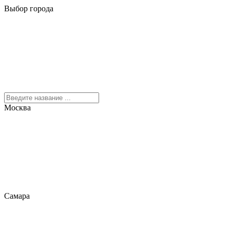
Выбор города
Москва
Самара