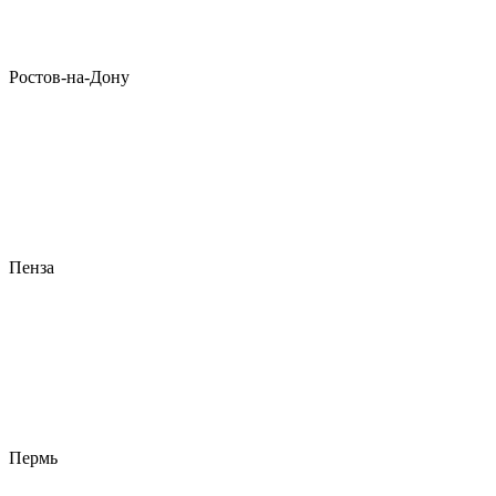
Ростов-на-Дону
Пенза
Пермь