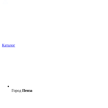
Каталог
Город
Пенза