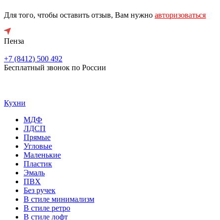
Для того, чтобы оставить отзыв, Вам нужно
авторизоваться
Пенза
+7 (8412) 500 492
Бесплатный звонок по России
Кухни
МДФ
ЛДСП
Прямые
Угловые
Маленькие
Пластик
Эмаль
ПВХ
Без ручек
В стиле минимализм
В стиле ретро
В стиле лофт