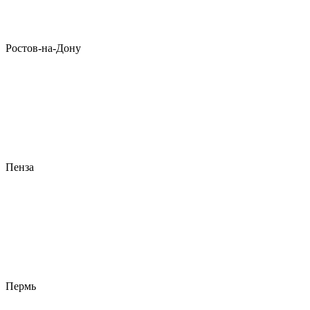
Ростов-на-Дону
Пенза
Пермь