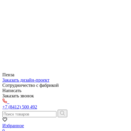
Пенза
Заказать дизайн-проект
Сотрудничество с фабрикой
Написать
Заказать звонок
+7 (8412) 500 492
Избранное
0