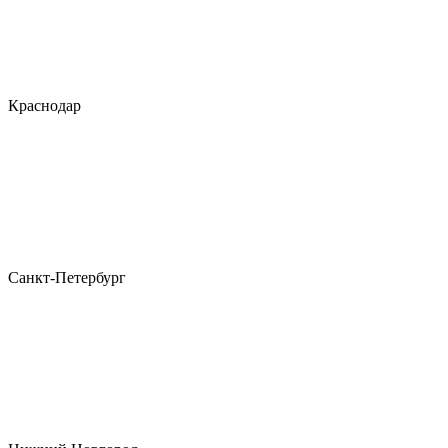
Краснодар
Санкт-Петербург