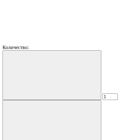
Количество: