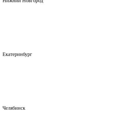
Нижний Новгород
Екатеринбург
Челябинск