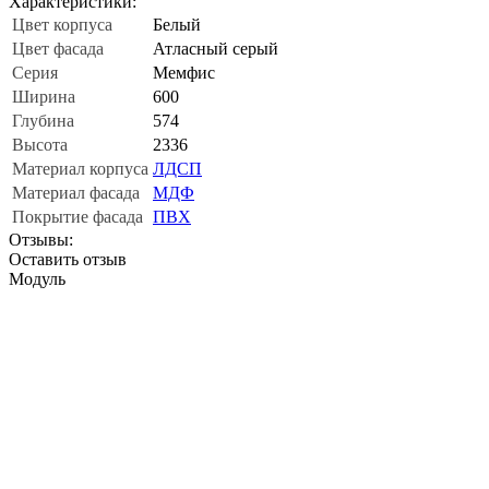
Характеристики:
Цвет корпуса
Белый
Цвет фасада
Атласный серый
Серия
Мемфис
Ширина
600
Глубина
574
Высота
2336
Материал корпуса
ЛДСП
Материал фасада
МДФ
Покрытие фасада
ПВХ
Отзывы:
Оставить отзыв
Модуль