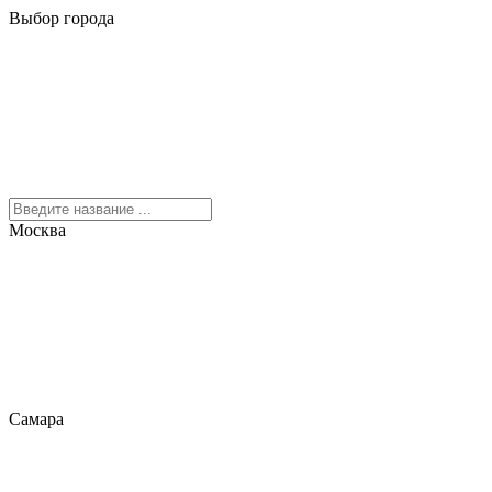
Выбор города
Москва
Самара