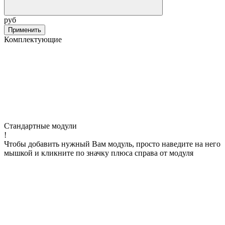
руб
Применить
Комплектующие
Стандартные модули
!
Чтобы добавить нужный Вам модуль, просто наведите на него
мышкой и кликните по значку плюса справа от модуля