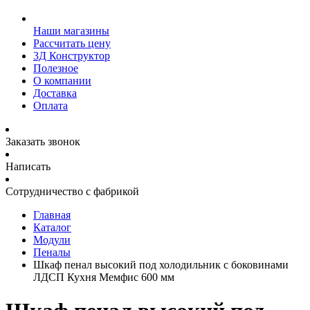
Наши магазины
Рассчитать цену
3Д Конструктор
Полезное
О компании
Доставка
Оплата
Заказать звонок
Написать
Сотрудничество с фабрикой
Главная
Каталог
Модули
Пеналы
Шкаф пенал высокий под холодильник с боковинами
ЛДСП Кухня Мемфис 600 мм