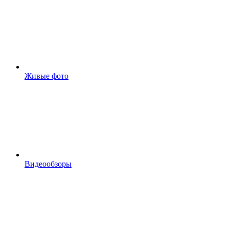
Живые фото
Видеообзоры