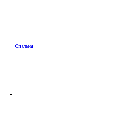
Спальня