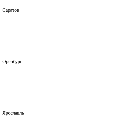
Саратов
Оренбург
Ярославль