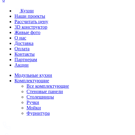
Кухни
Наши проекты
Рассчитать цену
3D конструктор
Живые фото
О нас
Доставка
Оплата
Контакты
Партнерам
Акции
Модульные кухни
Комплектующие
Все комплектующие
Стеновые панели
Столешницы
Ручки
Мойки
Фурнитура