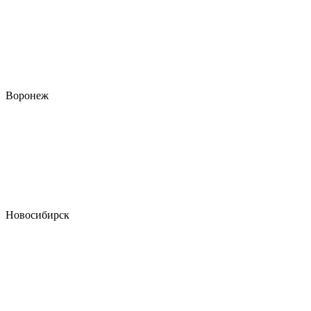
Воронеж
Новосибирск