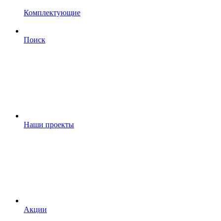
Комплектующие
Поиск
Наши проекты
Акции