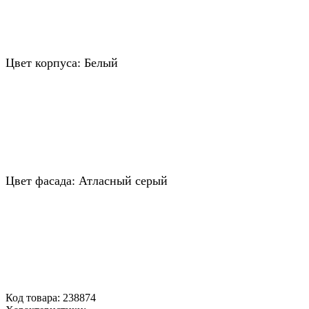
Цвет корпуса: Белый
Цвет фасада: Атласный серый
Код товара: 238874