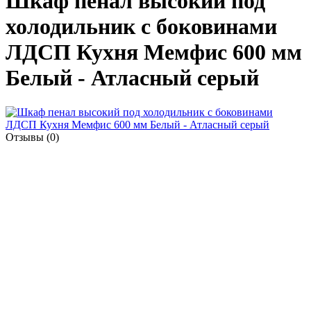
Шкаф пенал высокий под
холодильник с боковинами
ЛДСП Кухня Мемфис 600 мм
Белый - Атласный серый
Отзывы (0)