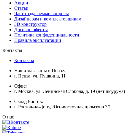
Акции
Статьи
Часто задаваемые вопросы
Дизайнерам и комплектовщикам
3D конструктор
Договор оферты
Политика конфиденциальности
Правила эксплуатации
Контакты
Контакты
Наши магазины в Пензе:
г. Пенза, ул. Пушкина, 11
Офис:
г. Москва, ул. Ленинская Слобода, д. 19 (нет шоурума)
Склад Ростов:
г. Ростов-на-Дону, Юго-восточная промзона 3/1
О нас