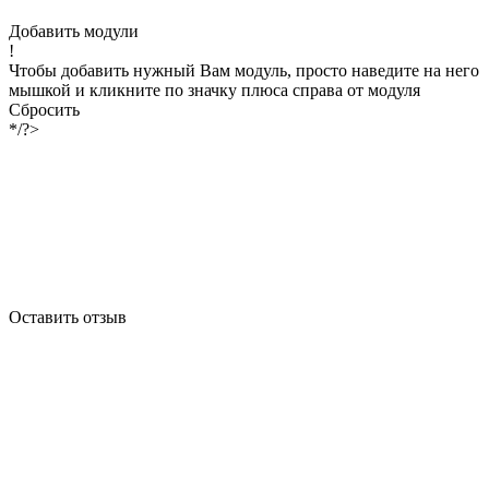
Добавить модули
!
Чтобы добавить нужный Вам модуль, просто наведите на него
мышкой и кликните по значку плюса справа от модуля
Сбросить
*/?>
Оставить отзыв