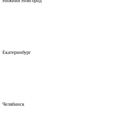
Нижний Новгород
Екатеринбург
Челябинск