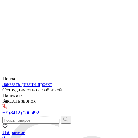
Пенза
Заказать дизайн-проект
Сотрудничество с фабрикой
Написать
Заказать звонок
+7 (8412) 500 492
Избранное
0