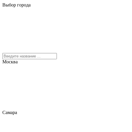
Выбор города
Москва
Самара