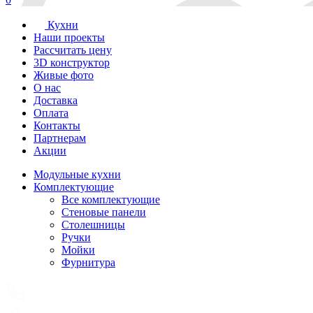
Кухни
Наши проекты
Рассчитать цену
3D конструктор
Живые фото
О нас
Доставка
Оплата
Контакты
Партнерам
Акции
Модульные кухни
Комплектующие
Все комплектующие
Стеновые панели
Столешницы
Ручки
Мойки
Фурнитура