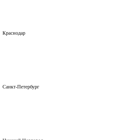
Краснодар
Санкт-Петербург