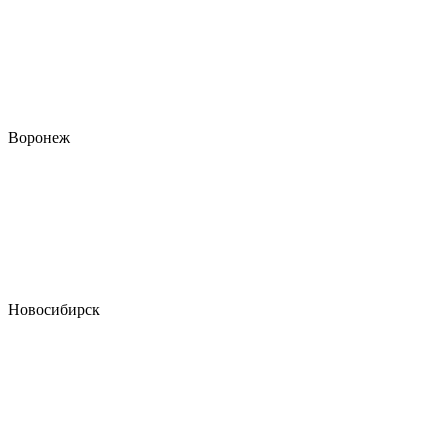
Воронеж
Новосибирск