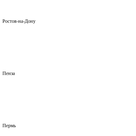
Ростов-на-Дону
Пенза
Пермь