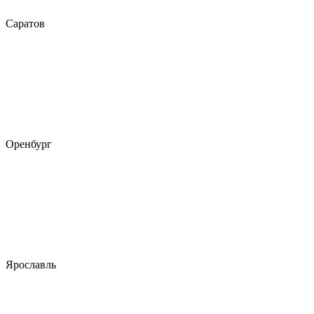
Саратов
Оренбург
Ярославль