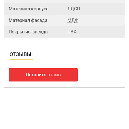
Материал корпуса
ЛДСП
Материал фасада
МДФ
Покрытие фасада
ПВХ
ОТЗЫВЫ:
Оставить отзыв