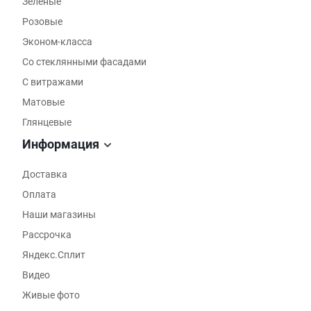
Зеленые
Розовые
Эконом-класса
Со стеклянными фасадами
С витражами
Матовые
Глянцевые
Информация
Доставка
Оплата
Наши магазины
Рассрочка
Яндекс.Сплит
Видео
Живые фото