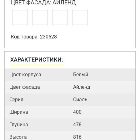
ЦВЕТ ФАСАДА: АЙЛЕНД
Код товара: 230628
ХАРАКТЕРИСТИКИ:
Цвет корпуса
Белый
Цвет фасада
Айленд
Серия
Сиэль
Ширина
400
Глубина
478
Высота
816