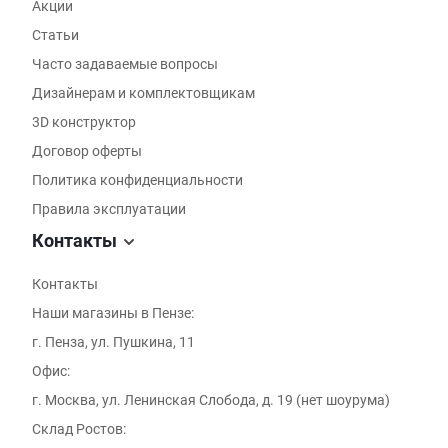
Акции
Статьи
Часто задаваемые вопросы
Дизайнерам и комплектовщикам
3D конструктор
Договор оферты
Политика конфиденциальности
Правила эксплуатации
Контакты
Контакты
Наши магазины в Пензе:
г. Пенза, ул. Пушкина, 11
Офис:
г. Москва, ул. Ленинская Слобода, д. 19 (нет шоурума)
Склад Ростов: