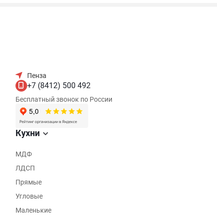
Пенза
+7 (8412) 500 492
Бесплатный звонок по России
Кухни
МДФ
ЛДСП
Прямые
Угловые
Маленькие