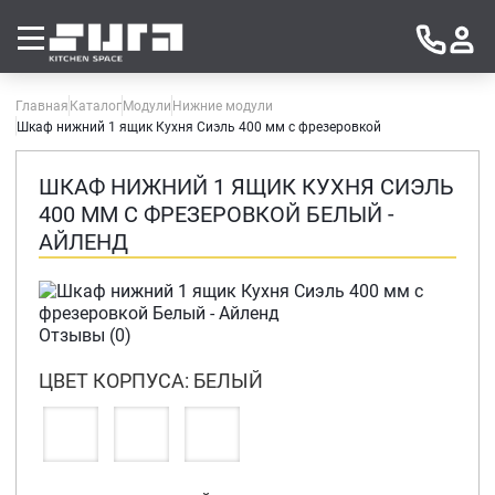
Главная
Каталог
Модули
Нижние модули
Шкаф нижний 1 ящик Кухня Сиэль 400 мм с фрезеровкой
ШКАФ НИЖНИЙ 1 ЯЩИК КУХНЯ СИЭЛЬ
400 ММ С ФРЕЗЕРОВКОЙ БЕЛЫЙ -
АЙЛЕНД
Отзывы (0)
ЦВЕТ КОРПУСА: БЕЛЫЙ